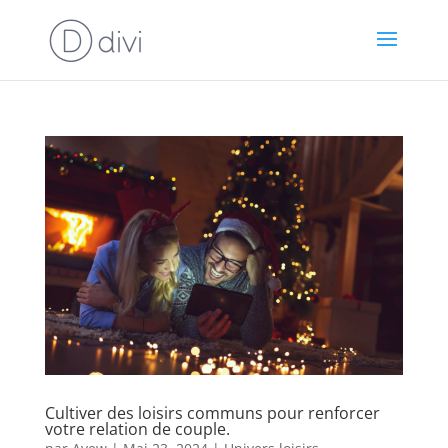
Cultiver des loisirs communs pour renforcer
votre relation de couple.