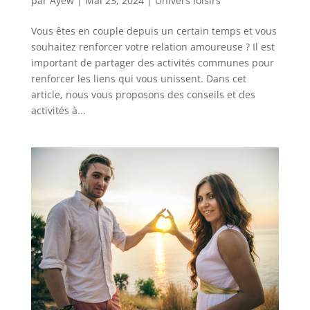
par
Ayew
|
Mai 23, 2024
|
Univers loisirs
Vous êtes en couple depuis un certain temps et vous
souhaitez renforcer votre relation amoureuse ? Il est
important de partager des activités communes pour
renforcer les liens qui vous unissent. Dans cet
article, nous vous proposons des conseils et des
activités à...