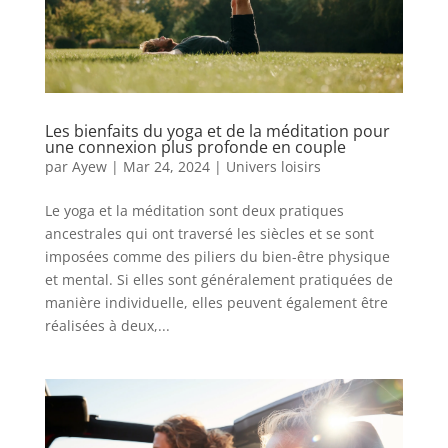
Les bienfaits du yoga et de la méditation pour
une connexion plus profonde en couple
par
Ayew
|
Mar 24, 2024
|
Univers loisirs
Le yoga et la méditation sont deux pratiques
ancestrales qui ont traversé les siècles et se sont
imposées comme des piliers du bien-être physique
et mental. Si elles sont généralement pratiquées de
manière individuelle, elles peuvent également être
réalisées à deux,...