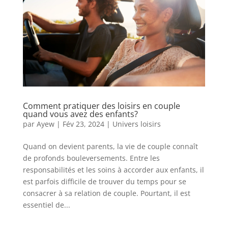
Comment pratiquer des loisirs en couple
quand vous avez des enfants?
par
Ayew
|
Fév 23, 2024
|
Univers loisirs
Quand on devient parents, la vie de couple connaît
de profonds bouleversements. Entre les
responsabilités et les soins à accorder aux enfants, il
est parfois difficile de trouver du temps pour se
consacrer à sa relation de couple. Pourtant, il est
essentiel de...