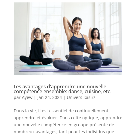
Les avantages d’apprendre une nouvelle
compétence ensemble: danse, cuisine, etc.
par
Ayew
|
Jan 24, 2024
|
Univers loisirs
Dans la vie, il est essentiel de continuellement
apprendre et évoluer. Dans cette optique, apprendre
une nouvelle compétence en groupe présente de
nombreux avantages, tant pour les individus que