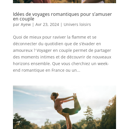
Idées de voyages romantiques pour s’amuser
en couple
par
Ayew
|
Avr 23, 2024
|
Univers loisirs
Quoi de mieux pour raviver la flamme et se
déconnecter du quotidien que de s’évader en
amoureux ? Voyager en couple permet de partager
des moments intimes et de découvrir de nouveaux
horizons ensemble. Que vous cherchiez un week-
end romantique en France ou un...