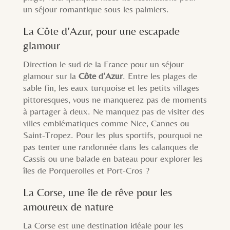
un séjour romantique sous les palmiers.
La Côte d’Azur, pour une escapade
glamour
Direction le sud de la France pour un séjour
glamour sur la
Côte d’Azur
. Entre les plages de
sable fin, les eaux turquoise et les petits villages
pittoresques, vous ne manquerez pas de moments
à partager à deux. Ne manquez pas de visiter des
villes emblématiques comme Nice, Cannes ou
Saint-Tropez. Pour les plus sportifs, pourquoi ne
pas tenter une randonnée dans les calanques de
Cassis ou une balade en bateau pour explorer les
îles de Porquerolles et Port-Cros ?
La Corse, une île de rêve pour les
amoureux de nature
La Corse est une destination idéale pour les