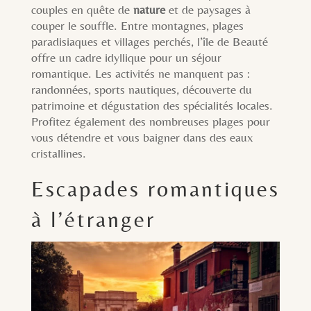
couples en quête de
nature
et de paysages à
couper le souffle. Entre montagnes, plages
paradisiaques et villages perchés, l’île de Beauté
offre un cadre idyllique pour un séjour
romantique. Les activités ne manquent pas :
randonnées, sports nautiques, découverte du
patrimoine et dégustation des spécialités locales.
Profitez également des nombreuses plages pour
vous détendre et vous baigner dans des eaux
cristallines.
Escapades romantiques
à l’étranger