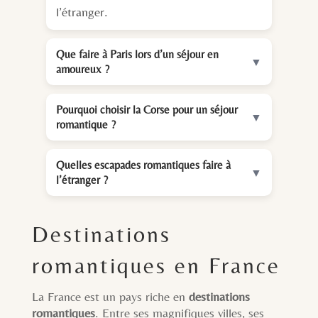
l’étranger.
Que faire à Paris lors d’un séjour en
▼
amoureux ?
Pourquoi choisir la Corse pour un séjour
▼
romantique ?
Quelles escapades romantiques faire à
▼
l’étranger ?
Destinations
romantiques en France
La France est un pays riche en
destinations
romantiques
. Entre ses magnifiques villes, ses