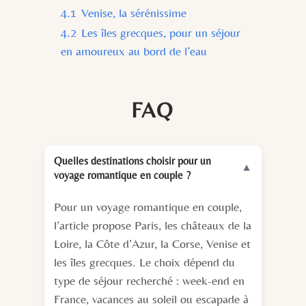
4.1
Venise, la sérénissime
4.2
Les îles grecques, pour un séjour
en amoureux au bord de l’eau
FAQ
Quelles destinations choisir pour un
▼
voyage romantique en couple ?
Pour un voyage romantique en couple,
l’article propose Paris, les châteaux de la
Loire, la Côte d’Azur, la Corse, Venise et
les îles grecques. Le choix dépend du
type de séjour recherché : week-end en
France, vacances au soleil ou escapade à