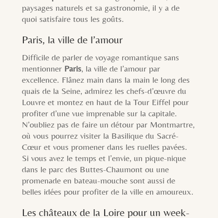
paysages naturels et sa gastronomie, il y a de
quoi satisfaire tous les goûts.
Paris, la ville de l’amour
Difficile de parler de voyage romantique sans
mentionner
Paris
, la ville de l’amour par
excellence. Flânez main dans la main le long des
quais de la Seine, admirez les chefs-d’œuvre du
Louvre et montez en haut de la Tour Eiffel pour
profiter d’une vue imprenable sur la capitale.
N’oubliez pas de faire un détour par Montmartre,
où vous pourrez visiter la Basilique du Sacré-
Cœur et vous promener dans les ruelles pavées.
Si vous avez le temps et l’envie, un pique-nique
dans le parc des Buttes-Chaumont ou une
promenade en bateau-mouche sont aussi de
belles idées pour profiter de la ville en amoureux.
Les châteaux de la Loire pour un week-