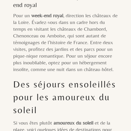
end royal
Pour un
week-end royal
, direction les châteaux de
la Loire. Évadez-vous dans un cadre hors du
temps en visitant les châteaux de Chambord,
Chenonceau ou Amboise, qui sont autant de
témoignages de l’histoire de France. Entre deux
visites, profitez des jardins et des parcs pour un
pique-nique romantique. Pour un séjour encore
plus inoubliable, optez pour un hébergement
insolite, comme une nuit dans un château-hôtel.
Des séjours ensoleillés
pour les amoureux du
soleil
Si vous êtes plutôt
amoureux du soleil
et de la
plage, voici quelques idées de destinations pour