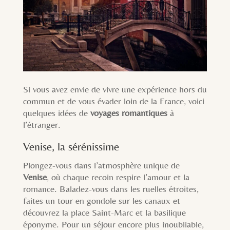
Si vous avez envie de vivre une expérience hors du
commun et de vous évader loin de la France, voici
quelques idées de
voyages romantiques
à
l’étranger.
Venise, la sérénissime
Plongez-vous dans l’atmosphère unique de
Venise
, où chaque recoin respire l’amour et la
romance. Baladez-vous dans les ruelles étroites,
faites un tour en gondole sur les canaux et
découvrez la place Saint-Marc et la basilique
éponyme. Pour un séjour encore plus inoubliable,