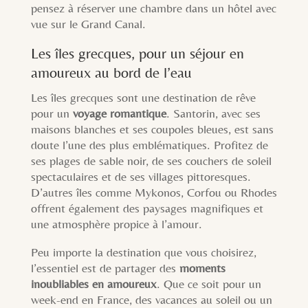
pensez à réserver une chambre dans un hôtel avec
vue sur le Grand Canal.
Les îles grecques, pour un séjour en
amoureux au bord de l’eau
Les îles grecques sont une destination de rêve
pour un
voyage romantique
. Santorin, avec ses
maisons blanches et ses coupoles bleues, est sans
doute l’une des plus emblématiques. Profitez de
ses plages de sable noir, de ses couchers de soleil
spectaculaires et de ses villages pittoresques.
D’autres îles comme Mykonos, Corfou ou Rhodes
offrent également des paysages magnifiques et
une atmosphère propice à l’amour.
Peu importe la destination que vous choisirez,
l’essentiel est de partager des
moments
inoubliables en amoureux
. Que ce soit pour un
week-end en France, des vacances au soleil ou un