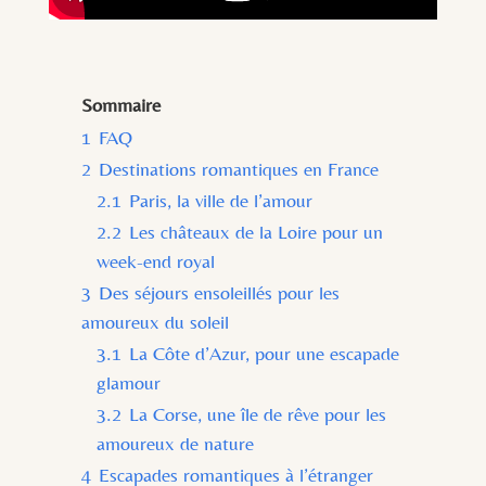
Sommaire
1
FAQ
2
Destinations romantiques en France
2.1
Paris, la ville de l’amour
2.2
Les châteaux de la Loire pour un
week-end royal
3
Des séjours ensoleillés pour les
amoureux du soleil
3.1
La Côte d’Azur, pour une escapade
glamour
3.2
La Corse, une île de rêve pour les
amoureux de nature
4
Escapades romantiques à l’étranger