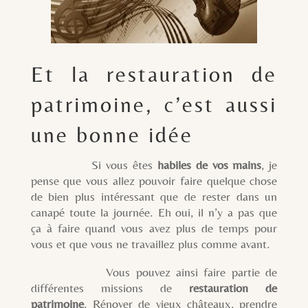
Et la restauration de
patrimoine, c’est aussi
une bonne idée
Si vous êtes
habiles de vos mains
, je
pense que vous allez pouvoir faire quelque chose
de bien plus intéressant que de rester dans un
canapé toute la journée. Eh oui, il n’y a pas que
ça à faire quand vous avez plus de temps pour
vous et que vous ne travaillez plus comme avant.
Vous pouvez ainsi faire partie de
différentes missions de
restauration de
patrimoine
. Rénover de vieux châteaux, prendre