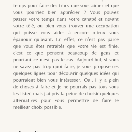
temps pour faire des trucs que vous aimez et que
vous pourriez bien apprécier ? Vous pouvez
passer votre temps dans votre canapé et devant
votre télé, ou bien vous trouver une occupation
qui puisse vous aider à encore mieux vous
épanouir qu’avant. En effet, ce n’est pas parce
que vous êtes retraités que votre vie est finie,
c’est ce que pensent beaucoup de gens et
pourtant ce n’est pas le cas. Aujourd’hui, si vous
ne savez pas trop quoi faire, je vous propose ces
quelques lignes pour découvrir quelques idées qui
pourraient bien vous intéresser. Oui, il y a plein
de choses à faire et je ne pourrais pas tous vous
les lister, mais j’ai pris la peine de choisir quelques
alternatives pour vous permettre de faire le
meilleur choix possible.