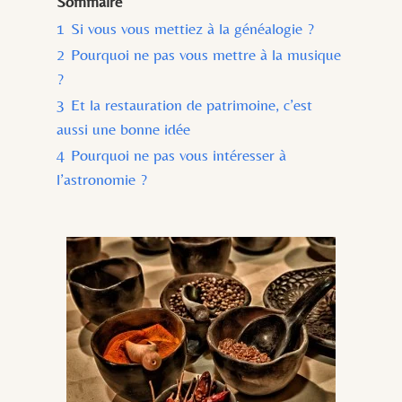
Sommaire
1
Si vous vous mettiez à la généalogie ?
2
Pourquoi ne pas vous mettre à la musique
?
3
Et la restauration de patrimoine, c’est
aussi une bonne idée
4
Pourquoi ne pas vous intéresser à
l’astronomie ?