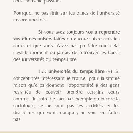
cette nouvelle passion.
Pourquoi ne pas finir sur les bancs de l’université
encore une fois
Si vous avez toujours voulu
reprendre
vos études universitaires
ou encore suivre certains
cours et que vous n’avez pas pu faire tout cela,
c’est le moment ou jamais de retrouver les bancs
des universités du temps libre.
Les
universités du temps libre
est un
concept très intéressant je trouve, pour la simple
raison qu’elles donnent l’opportunité à des gens
retraités de pouvoir prendre certains cours
comme l’histoire de l’art par exemple ou encore la
sociologie, ce ne sont pas les activités et les
disciplines qui vont manquer, ne vous en faites
pas.