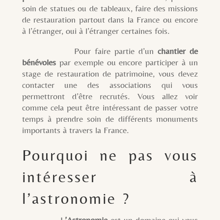
soin de statues ou de tableaux, faire des missions
de restauration partout dans la France ou encore
à l’étranger, oui à l’étranger certaines fois.
Pour faire partie d’un
chantier de
bénévoles
par exemple ou encore participer à un
stage de restauration de patrimoine, vous devez
contacter une des associations qui vous
permettront d’être recrutés. Vous allez voir
comme cela peut être intéressant de passer votre
temps à prendre soin de différents monuments
importants à travers la France.
Pourquoi ne pas vous
intéresser à
l’astronomie ?
L
’Astronomie
est un domaine qui vous