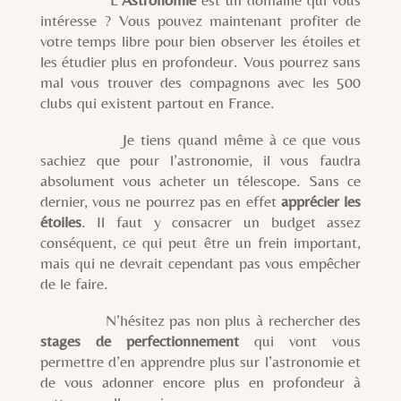
intéresse ? Vous pouvez maintenant profiter de
votre temps libre pour bien observer les étoiles et
les étudier plus en profondeur. Vous pourrez sans
mal vous trouver des compagnons avec les 500
clubs qui existent partout en France.
Je tiens quand même à ce que vous
sachiez que pour l’astronomie, il vous faudra
absolument vous acheter un télescope. Sans ce
dernier, vous ne pourrez pas en effet
apprécier les
étoiles
. Il faut y consacrer un budget assez
conséquent, ce qui peut être un frein important,
mais qui ne devrait cependant pas vous empêcher
de le faire.
N’hésitez pas non plus à rechercher des
stages de perfectionnement
qui vont vous
permettre d’en apprendre plus sur l’astronomie et
de vous adonner encore plus en profondeur à