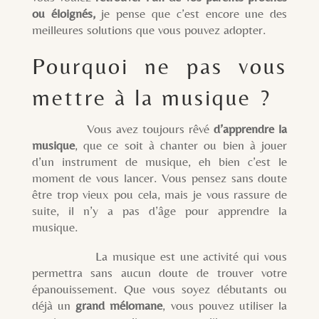
ou éloignés,
je pense que c’est encore une des
meilleures solutions que vous pouvez adopter.
Pourquoi ne pas vous
mettre à la musique ?
Vous avez toujours rêvé
d’apprendre la
musique
, que ce soit à chanter ou bien à jouer
d’un instrument de musique, eh bien c’est le
moment de vous lancer. Vous pensez sans doute
être trop vieux pou cela, mais je vous rassure de
suite, il n’y a pas d’âge pour apprendre la
musique.
La musique est une activité qui vous
permettra sans aucun doute de trouver votre
épanouissement. Que vous soyez débutants ou
déjà un
grand mélomane
, vous pouvez utiliser la