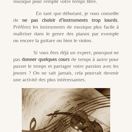
musique pour remplir votre temps libre.
En tant que débutant, je vous conseille
de
ne pas choisir d’instruments trop lourds
.
Préférez les instruments de musique plus facile à
maîtriser dans le genre des pianos par exemple
ou encore la guitare ou bien le violon.
Si vous êtes déjà un expert, pourquoi ne
pas
donner quelques cours
de temps à autre pour
passer le temps et partager votre passion avec les
jeunes ? On ne sait jamais, cela pourrait devenir
une activité des plus intéressantes.