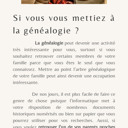
Si vous vous mettiez à
la généalogie ?
La généalogie
peut devenir une activité
très intéressante pour vous, surtout si vous
souhaitez retrouver certains membres de votre
famille parce que vous êtes le seul que vous
connaissez. Mettre au point l’arbre généalogique
de votre famille peut ainsi devenir une occupation
intéressante.
De nos jours, il est plus facile de faire ce
genre de chose puisque l’informatique met à
votre disposition de nombreux documents
historiques numérisés ou bien sur papier que vous
pourrez utiliser pour vos recherches. Aussi, si
vous voulez
retrouver l’un de vos parents proches