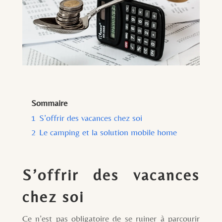
Sommaire
1
S’offrir des vacances chez soi
2
Le camping et la solution mobile home
S’offrir des vacances
chez soi
Ce n’est pas obligatoire de se ruiner à parcourir