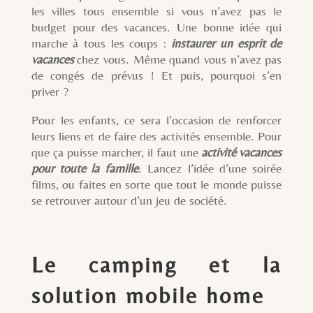
les villes tous ensemble si vous n’avez pas le
budget pour des vacances. Une bonne idée qui
marche à tous les coups :
instaurer un esprit de
vacances
chez vous. Même quand vous n’avez pas
de congés de prévus ! Et puis, pourquoi s’en
priver ?
Pour les enfants, ce sera l’occasion de renforcer
leurs liens et de faire des activités ensemble. Pour
que ça puisse marcher, il faut une
activité vacances
pour toute la famille
. Lancez l’idée d’une soirée
films, ou faites en sorte que tout le monde puisse
se retrouver autour d’un jeu de société.
Le camping et la
solution mobile home