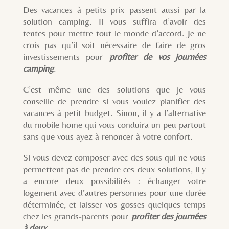
Des vacances à petits prix passent aussi par la
solution camping. Il vous suffira d’avoir des
tentes pour mettre tout le monde d’accord. Je ne
crois pas qu’il soit nécessaire de faire de gros
investissements pour
profiter de vos journées
camping
.
C’est même une des solutions que je vous
conseille de prendre si vous voulez planifier des
vacances à petit budget. Sinon, il y a l’alternative
du mobile home qui vous conduira un peu partout
sans que vous ayez à renoncer à votre confort.
Si vous devez composer avec des sous qui ne vous
permettent pas de prendre ces deux solutions, il y
a encore deux possibilités : échanger votre
logement avec d’autres personnes pour une durée
déterminée, et laisser vos gosses quelques temps
chez les grands-parents pour
profiter des journées
à deux.