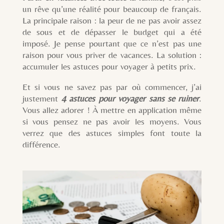
un rêve qu’une réalité pour beaucoup de français.
La principale raison : la peur de ne pas avoir assez
de sous et de dépasser le budget qui a été
imposé. Je pense pourtant que ce n’est pas une
raison pour vous priver de vacances. La solution :
accumuler les astuces pour voyager à petits prix.
Et si vous ne savez pas par où commencer, j’ai
justement
4 astuces pour voyager sans se ruiner
.
Vous allez adorer ! À mettre en application même
si vous pensez ne pas avoir les moyens. Vous
verrez que des astuces simples font toute la
différence.