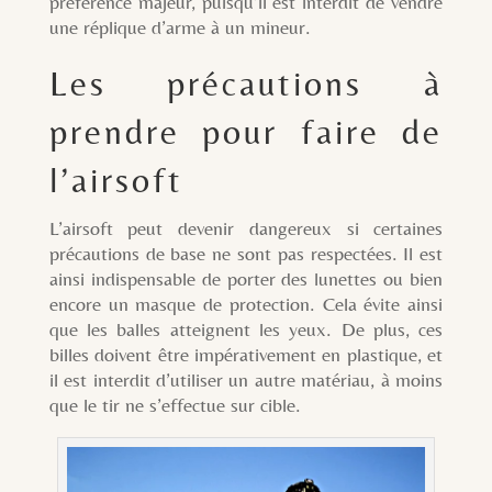
préférence majeur, puisqu’il est interdit de vendre
une réplique d’arme à un mineur.
Les précautions à
prendre pour faire de
l’airsoft
L’airsoft peut devenir dangereux si certaines
précautions de base ne sont pas respectées. Il est
ainsi indispensable de porter des lunettes ou bien
encore un masque de protection. Cela évite ainsi
que les balles atteignent les yeux. De plus, ces
billes doivent être impérativement en plastique, et
il est interdit d’utiliser un autre matériau, à moins
que le tir ne s’effectue sur cible.