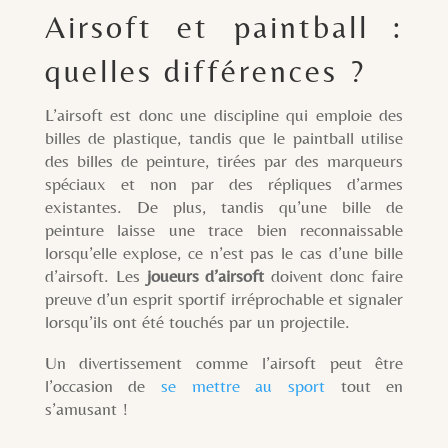
Airsoft et paintball :
quelles différences ?
L’airsoft est donc une discipline qui emploie des
billes de plastique, tandis que le paintball utilise
des billes de peinture, tirées par des marqueurs
spéciaux et non par des répliques d’armes
existantes. De plus, tandis qu’une bille de
peinture laisse une trace bien reconnaissable
lorsqu’elle explose, ce n’est pas le cas d’une bille
d’airsoft. Les
joueurs d’airsoft
doivent donc faire
preuve d’un esprit sportif irréprochable et signaler
lorsqu’ils ont été touchés par un projectile.
Un divertissement comme l’airsoft peut être
l’occasion de
se mettre au sport
tout en
s’amusant !