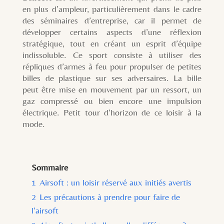
en plus d’ampleur, particulièrement dans le cadre
des séminaires d’entreprise, car il permet de
développer certains aspects d’une réflexion
stratégique, tout en créant un esprit d’équipe
indissoluble.
Ce sport consiste à utiliser des
répliques d’armes à feu pour propulser de petites
billes de plastique sur ses adversaires. La bille
peut être mise en mouvement par un ressort, un
gaz compressé ou bien encore une impulsion
électrique. Petit tour d’horizon de ce loisir à la
mode.
Sommaire
1
Airsoft : un loisir réservé aux initiés avertis
2
Les précautions à prendre pour faire de
l’airsoft