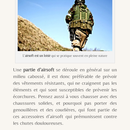
L’
airsoft est un loisir
qui se pratique souvent en pleine nature
Une
partie d’airsoft
se déroule en général sur un
milieu cabossé, il est donc préférable de prévoir
des vêtements résistants, qui ne craignent pas les
éléments et qui sont susceptibles de prévenir les
écorchures. Pensez aussi à vous chausser avec des
chaussures solides, et pourquoi pas porter des
genouillères et des coudières, qui font partie de
ces accessoires d’airsoft qui prémunissent contre
les chutes douloureuses.