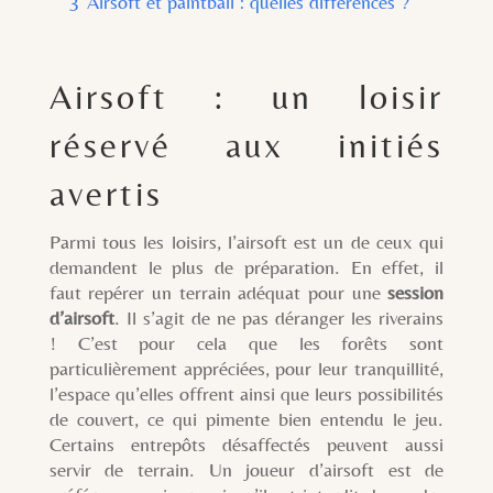
3
Airsoft et paintball : quelles différences ?
Airsoft : un loisir
réservé aux initiés
avertis
Parmi tous les loisirs, l’airsoft est un de ceux qui
demandent le plus de préparation. En effet, il
faut repérer un terrain adéquat pour une
session
d’airsoft
. Il s’agit de ne pas déranger les riverains
! C’est pour cela que les forêts sont
particulièrement appréciées, pour leur tranquillité,
l’espace qu’elles offrent ainsi que leurs possibilités
de couvert, ce qui pimente bien entendu le jeu.
Certains entrepôts désaffectés peuvent aussi
servir de terrain. Un joueur d’airsoft est de