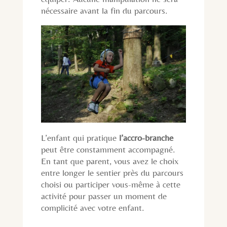
nécessaire avant la fin du parcours.
L’enfant qui pratique
l’accro-branche
peut être constamment accompagné.
En tant que parent, vous avez le choix
entre longer le sentier près du parcours
choisi ou participer vous-même à cette
activité pour passer un moment de
complicité avec votre enfant.