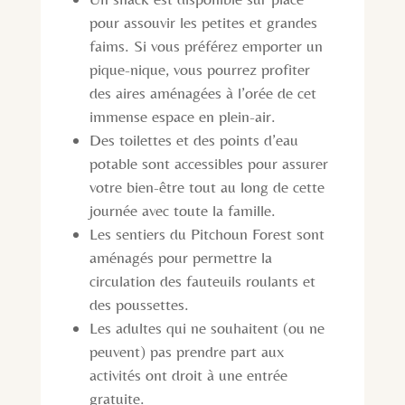
pour assouvir les petites et grandes
faims. Si vous préférez emporter un
pique-nique, vous pourrez profiter
des aires aménagées à l’orée de cet
immense espace en plein-air.
Des toilettes et des points d’eau
potable sont accessibles pour assurer
votre bien-être tout au long de cette
journée avec toute la famille.
Les sentiers du Pitchoun Forest sont
aménagés pour permettre la
circulation des fauteuils roulants et
des poussettes.
Les adultes qui ne souhaitent (ou ne
peuvent) pas prendre part aux
activités ont droit à une entrée
gratuite.