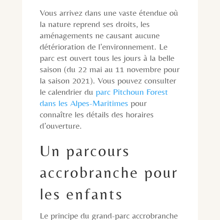
Vous arrivez dans une vaste étendue où
la nature reprend ses droits, les
aménagements ne causant aucune
détérioration de l’environnement. Le
parc est ouvert tous les jours à la belle
saison (du 22 mai au 11 novembre pour
la saison 2021). Vous pouvez consulter
le calendrier du
parc Pitchoun Forest
dans les Alpes-Maritimes
pour
connaître les détails des horaires
d’ouverture.
Un parcours
accrobranche pour
les enfants
Le principe du grand-parc accrobranche