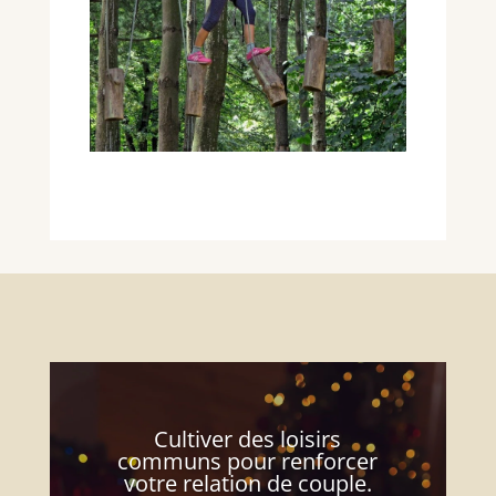
Cultiver des loisirs
communs pour renforcer
votre relation de couple.