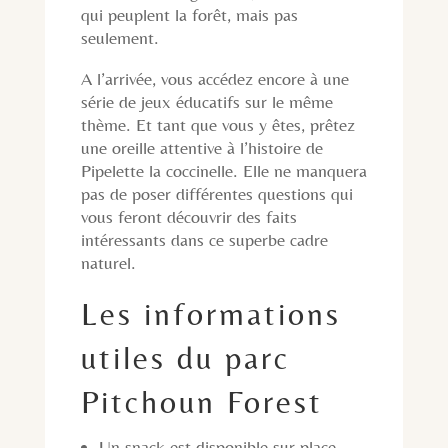
qui peuplent la forêt, mais pas
seulement.
A l’arrivée, vous accédez encore à une
série de jeux éducatifs sur le même
thème. Et tant que vous y êtes, prêtez
une oreille attentive à l’histoire de
Pipelette la coccinelle. Elle ne manquera
pas de poser différentes questions qui
vous feront découvrir des faits
intéressants dans ce superbe cadre
naturel.
Les informations
utiles du parc
Pitchoun Forest
Un snack est disponible sur place