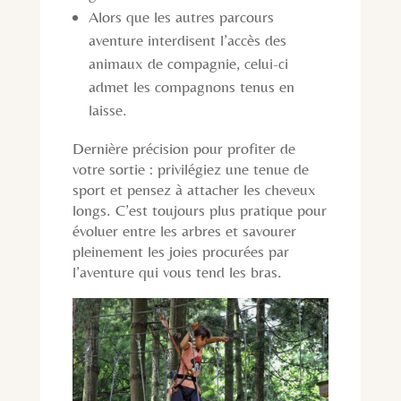
Alors que les autres parcours
aventure interdisent l’accès des
animaux de compagnie, celui-ci
admet les compagnons tenus en
laisse.
Dernière précision pour profiter de
votre sortie : privilégiez une tenue de
sport et pensez à attacher les cheveux
longs. C’est toujours plus pratique pour
évoluer entre les arbres et savourer
pleinement les joies procurées par
l’aventure qui vous tend les bras.