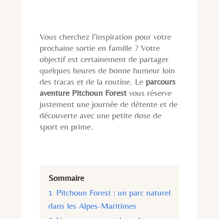
Vous cherchez l’inspiration pour votre
prochaine sortie en famille ? Votre
objectif est certainement de partager
quelques heures de bonne humeur loin
des tracas et de la routine. Le
parcours
aventure Pitchoun Forest
vous réserve
justement une journée de détente et de
découverte avec une petite dose de
sport en prime.
Sommaire
1
Pitchoun Forest : un parc naturel
dans les Alpes-Maritimes