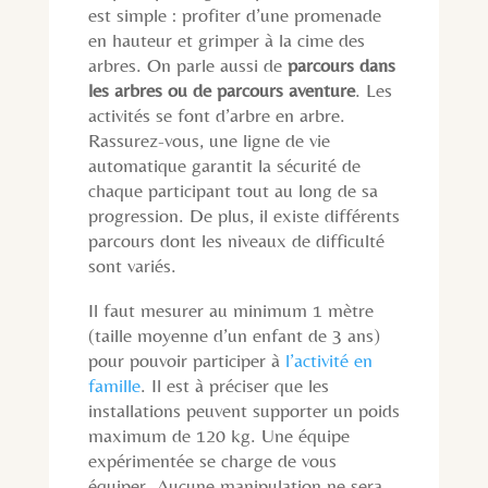
est simple : profiter d’une promenade
en hauteur et grimper à la cime des
arbres. On parle aussi de
parcours dans
les arbres ou de parcours aventure
. Les
activités se font d’arbre en arbre.
Rassurez-vous, une ligne de vie
automatique garantit la sécurité de
chaque participant tout au long de sa
progression. De plus, il existe différents
parcours dont les niveaux de difficulté
sont variés.
Il faut mesurer au minimum 1 mètre
(taille moyenne d’un enfant de 3 ans)
pour pouvoir participer à
l’activité en
famille
. Il est à préciser que les
installations peuvent supporter un poids
maximum de 120 kg. Une équipe
expérimentée se charge de vous
équiper. Aucune manipulation ne sera