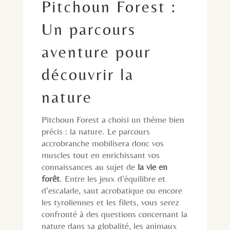
Pitchoun Forest :
Un parcours
aventure pour
découvrir la
nature
Pitchoun Forest a choisi un thème bien
précis : la nature. Le parcours
accrobranche mobilisera donc vos
muscles tout en enrichissant vos
connaissances au sujet de
la vie en
forêt
. Entre les jeux d’équilibre et
d’escalade, saut acrobatique ou encore
les tyroliennes et les filets, vous serez
confronté à des questions concernant la
nature dans sa globalité, les animaux