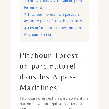
2
Un parcours accrobranche pour
les enfants
3
Pitchoun Forest : Un parcours
aventure pour découvrir la nature
4
Les informations utiles du parc
Pitchoun Forest
Pitchoun Forest :
un parc naturel
dans les Alpes-
Maritimes
Pitchoun Forest est un parc abritant un
parcours aventure qui vous attend à