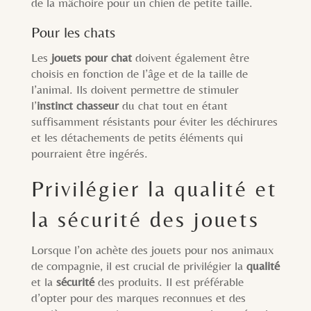
de la mâchoire pour un chien de petite taille.
Pour les chats
Les
jouets pour chat
doivent également être
choisis en fonction de l’âge et de la taille de
l’animal. Ils doivent permettre de stimuler
l’
instinct chasseur
du chat tout en étant
suffisamment résistants pour éviter les déchirures
et les détachements de petits éléments qui
pourraient être ingérés.
Privilégier la qualité et
la sécurité des jouets
Lorsque l’on achète des jouets pour nos animaux
de compagnie, il est crucial de privilégier la
qualité
et la
sécurité
des produits. Il est préférable
d’opter pour des marques reconnues et des