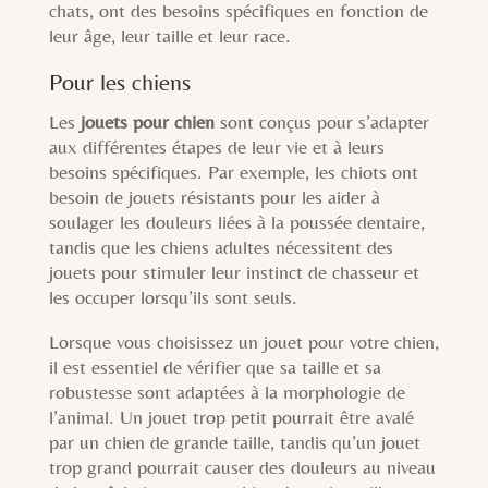
chats, ont des besoins spécifiques en fonction de
leur âge, leur taille et leur race.
Pour les chiens
Les
jouets pour chien
sont conçus pour s’adapter
aux différentes étapes de leur vie et à leurs
besoins spécifiques. Par exemple, les chiots ont
besoin de jouets résistants pour les aider à
soulager les douleurs liées à la poussée dentaire,
tandis que les chiens adultes nécessitent des
jouets pour stimuler leur instinct de chasseur et
les occuper lorsqu’ils sont seuls.
Lorsque vous choisissez un jouet pour votre chien,
il est essentiel de vérifier que sa taille et sa
robustesse sont adaptées à la morphologie de
l’animal. Un jouet trop petit pourrait être avalé
par un chien de grande taille, tandis qu’un jouet
trop grand pourrait causer des douleurs au niveau