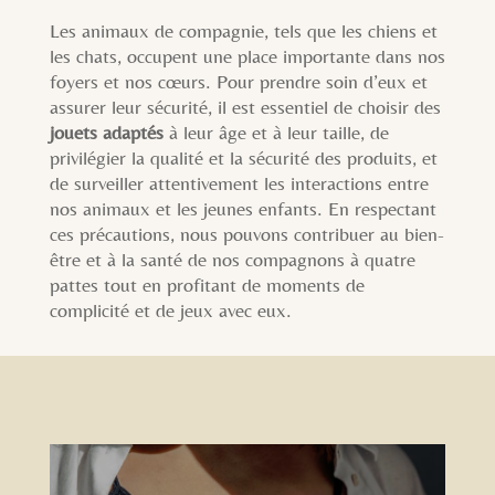
Les animaux de compagnie, tels que les chiens et
les chats, occupent une place importante dans nos
foyers et nos cœurs. Pour prendre soin d’eux et
assurer leur sécurité, il est essentiel de choisir des
jouets adaptés
à leur âge et à leur taille, de
privilégier la qualité et la sécurité des produits, et
de surveiller attentivement les interactions entre
nos animaux et les jeunes enfants. En respectant
ces précautions, nous pouvons contribuer au bien-
être et à la santé de nos compagnons à quatre
pattes tout en profitant de moments de
complicité et de jeux avec eux.