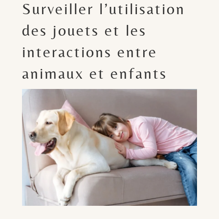
Surveiller l’utilisation
des jouets et les
interactions entre
animaux et enfants