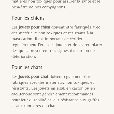
matières non toxiques pour assurer la santé et le
bien-être de nos compagnons.
Pour les chiens
Les
jouets pour chien
doivent être fabriqués avec
des matériaux non toxiques et résistants à la
mastication. Il est important de vérifier
régulièrement l’état des jouets et de les remplacer
dès qu’ils présentent des signes d’usure ou de
détérioration.
Pour les chats
Les
jouets pour chat
doivent également être
fabriqués avec des matériaux non toxiques et
résistants. Les jouets en sisal, en carton ou en
caoutchouc sont généralement recommandés
pour leur durabilité et leur résistance aux griffes
et aux morsures du chat.