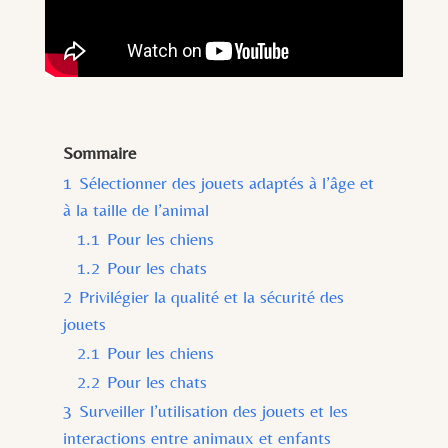
Sommaire
1
Sélectionner des jouets adaptés à l’âge et
à la taille de l’animal
1.1
Pour les chiens
1.2
Pour les chats
2
Privilégier la qualité et la sécurité des
jouets
2.1
Pour les chiens
2.2
Pour les chats
3
Surveiller l’utilisation des jouets et les
interactions entre animaux et enfants