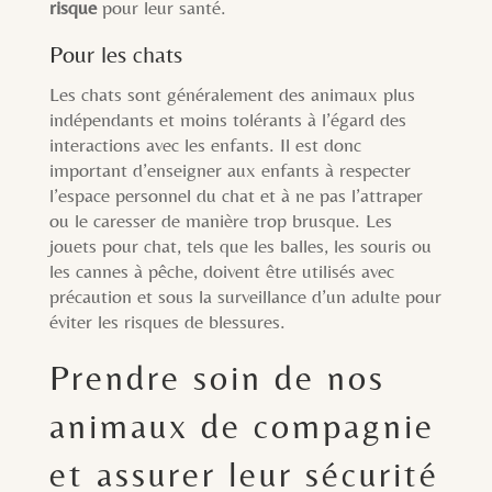
risque
pour leur santé.
Pour les chats
Les chats sont généralement des animaux plus
indépendants et moins tolérants à l’égard des
interactions avec les enfants. Il est donc
important d’enseigner aux enfants à respecter
l’espace personnel du chat et à ne pas l’attraper
ou le caresser de manière trop brusque. Les
jouets pour chat, tels que les balles, les souris ou
les cannes à pêche, doivent être utilisés avec
précaution et sous la surveillance d’un adulte pour
éviter les risques de blessures.
Prendre soin de nos
animaux de compagnie
et assurer leur sécurité