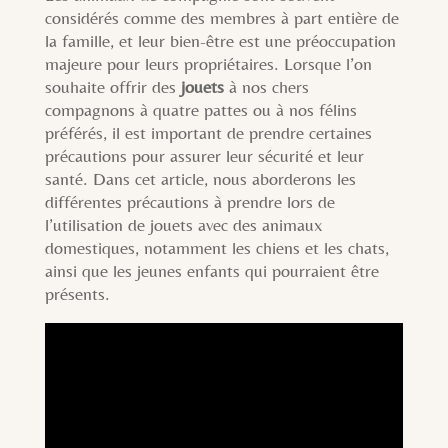
considérés comme des membres à part entière de
la famille, et leur bien-être est une préoccupation
majeure pour leurs propriétaires. Lorsque l’on
souhaite offrir des
jouets
à nos chers
compagnons à quatre pattes ou à nos félins
préférés, il est important de prendre certaines
précautions pour assurer leur sécurité et leur
santé. Dans cet article, nous aborderons les
différentes précautions à prendre lors de
l’utilisation de jouets avec des animaux
domestiques, notamment les chiens et les chats,
ainsi que les jeunes enfants qui pourraient être
présents.