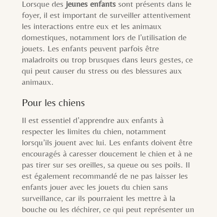
Lorsque des
jeunes enfants
sont présents dans le
foyer, il est important de surveiller attentivement
les interactions entre eux et les animaux
domestiques, notamment lors de l’utilisation de
jouets. Les enfants peuvent parfois être
maladroits ou trop brusques dans leurs gestes, ce
qui peut causer du stress ou des blessures aux
animaux.
Pour les chiens
Il est essentiel d’apprendre aux enfants à
respecter les limites du chien, notamment
lorsqu’ils jouent avec lui. Les enfants doivent être
encouragés à caresser doucement le chien et à ne
pas tirer sur ses oreilles, sa queue ou ses poils. Il
est également recommandé de ne pas laisser les
enfants jouer avec les jouets du chien sans
surveillance, car ils pourraient les mettre à la
bouche ou les déchirer, ce qui peut représenter un