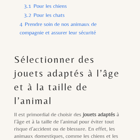
3.1
Pour les chiens
3.2
Pour les chats
4
Prendre soin de nos animaux de
compagnie et assurer leur sécurité
Sélectionner des
jouets adaptés à l’âge
et à la taille de
l’animal
Il est primordial de choisir des
jouets adaptés
à
l’âge et à la taille de l’animal pour éviter tout
risque d’accident ou de blessure. En effet, les
animaux domestiques, comme les chiens et les