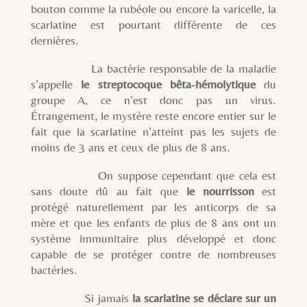
bouton comme la rubéole ou encore la varicelle, la
scarlatine est pourtant différente de ces
dernières.
La bactérie responsable de la maladie
s’appelle
le streptocoque bêta-hémolytique
du
groupe A, ce n’est donc pas un virus.
Étrangement, le mystère reste encore entier sur le
fait que la scarlatine n’atteint pas les sujets de
moins de 3 ans et ceux de plus de 8 ans.
On suppose cependant que cela est
sans doute dû au fait que
le nourrisson
est
protégé naturellement par les anticorps de sa
mère et que les enfants de plus de 8 ans ont un
système immunitaire plus développé et donc
capable de se protéger contre de nombreuses
bactéries.
Si jamais
la scarlatine se déclare sur un