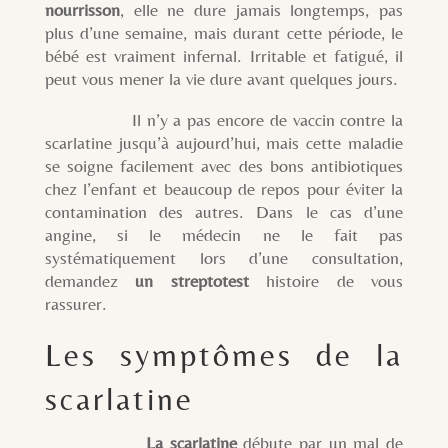
nourrisson
, elle ne dure jamais longtemps, pas
plus d’une semaine, mais durant cette période, le
bébé est vraiment infernal. Irritable et fatigué, il
peut vous mener la vie dure avant quelques jours.
Il n’y a pas encore de vaccin contre la
scarlatine jusqu’à aujourd’hui, mais cette maladie
se soigne facilement avec des bons antibiotiques
chez l’enfant et beaucoup de repos pour éviter la
contamination des autres. Dans le cas d’une
angine, si le médecin ne le fait pas
systématiquement lors d’une consultation,
demandez
un streptotest
histoire de vous
rassurer.
Les symptômes de la
scarlatine
La scarlatine
débute par un mal de