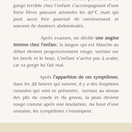
gorge terrible chez l’enfant s’accompagnant d’une
forte fièvre pouvant atteindre les 40°C mais qui
peut aussi être ponctué de vomissement et
souvent de douleurs abdominales.
Après examen, on décèle
une angine
intense chez l’enfan
t, la langue qui est blanche au
début devient progressivement rouge, surtout sur
les bords et le bout. L’enfant n’arrive pas à avaler,
car sa gorge lui fait mal.
Après
l’apparition de ces symptômes
,
dans les 48 heures qui suivent, il y a des éruptions
cutanées qui vont se présenter, surtout au niveau
des plis du coude et du genou, la peau devient
rouge comme après une insolation. Au bout d’une
semaine, les symptômes s’estompent.