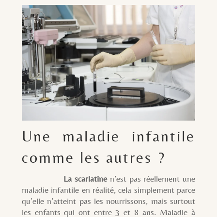
Une maladie infantile
comme les autres ?
La scarlatine
n’est pas réellement une
maladie infantile en réalité, cela simplement parce
qu’elle n’atteint pas les nourrissons, mais surtout
les enfants qui ont entre 3 et 8 ans. Maladie à