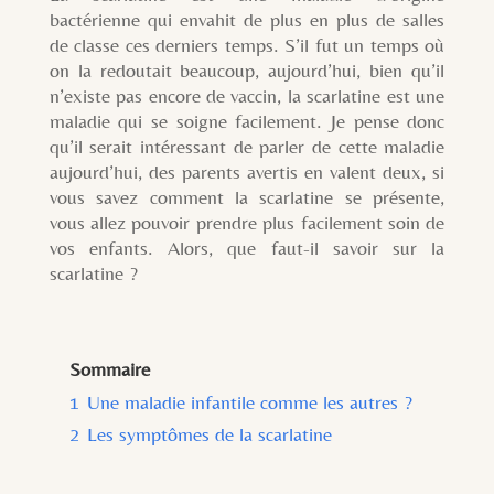
bactérienne qui envahit de plus en plus de salles
de classe ces derniers temps. S’il fut un temps où
on la redoutait beaucoup, aujourd’hui, bien qu’il
n’existe pas encore de vaccin, la scarlatine est une
maladie qui se soigne facilement. Je pense donc
qu’il serait intéressant de parler de cette maladie
aujourd’hui, des parents avertis en valent deux, si
vous savez comment la scarlatine se présente,
vous allez pouvoir prendre plus facilement soin de
vos enfants. Alors, que faut-il savoir sur la
scarlatine ?
Sommaire
1
Une maladie infantile comme les autres ?
2
Les symptômes de la scarlatine