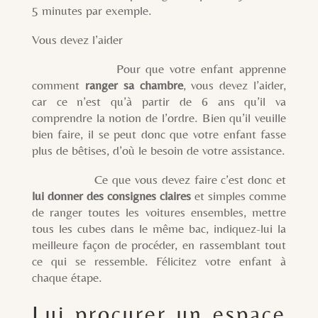
5 minutes par exemple.
Vous devez l’aider
Pour que votre enfant apprenne
comment
ranger sa chambre
, vous devez l’aider,
car ce n’est qu’à partir de 6 ans qu’il va
comprendre la notion de l’ordre. Bien qu’il veuille
bien faire, il se peut donc que votre enfant fasse
plus de bêtises, d’où le besoin de votre assistance.
Ce que vous devez faire c’est donc et
lui donner des consignes claires
et simples comme
de ranger toutes les voitures ensembles, mettre
tous les cubes dans le même bac, indiquez-lui la
meilleure façon de procéder, en rassemblant tout
ce qui se ressemble. Félicitez votre enfant à
chaque étape.
Lui procurer un espace