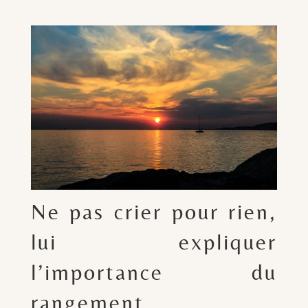
Ne pas crier pour rien,
lui expliquer
l’importance du
rangement