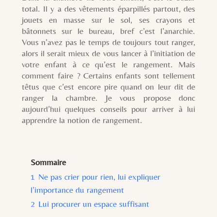
total. Il y a des vêtements éparpillés partout, des
jouets en masse sur le sol, ses crayons et
bâtonnets sur le bureau, bref c’est l’anarchie.
Vous n’avez pas le temps de toujours tout ranger,
alors il serait mieux de vous lancer à l’initiation de
votre enfant à ce qu’est le rangement. Mais
comment faire ? Certains enfants sont tellement
têtus que c’est encore pire quand on leur dit de
ranger la chambre. Je vous propose donc
aujourd’hui quelques conseils pour arriver à lui
apprendre la notion de rangement.
Sommaire
1
Ne pas crier pour rien, lui expliquer
l’importance du rangement
2
Lui procurer un espace suffisant