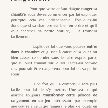
Pour que votre enfant daigne
ranger sa
chambre
, vous devez commencer par lui expliquer
pourquoi cela est indispensable. Expliquez-lui
donc que si sa chambre est bien en ordre et qu’il
veut chercher sa petite voiture, il la trouvera
facilement.
Expliquez-lui que vous pouvez
entrer
dans la chambre
et glisser à cause d’un jouet ou
bien casser ce dernier sans le faire exprès parce
que le jouet trainait sur le sol. Dites-lui comme
cela pourrait être dangereux pour lui ou sa petite
sœur.
Une fois qu’il a compris, il sera plus
facile pour lui de s’y mettre. Une astuce qui
marche toujours
transformer cette période de
rangement en un jeu
intéressant, par exemple
une course à celui qui rangera le plus de jouets en