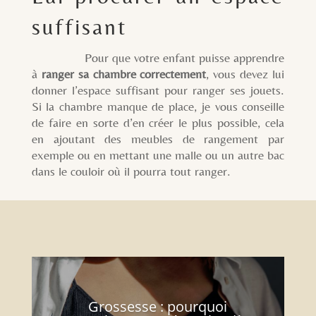
suffisant
Pour que votre enfant puisse apprendre
à
ranger sa chambre correctement
, vous devez lui
donner l’espace suffisant pour ranger ses jouets.
Si la chambre manque de place, je vous conseille
de faire en sorte d’en créer le plus possible, cela
en ajoutant des meubles de rangement par
exemple ou en mettant une malle ou un autre bac
dans le couloir où il pourra tout ranger.
Grossesse : pourquoi