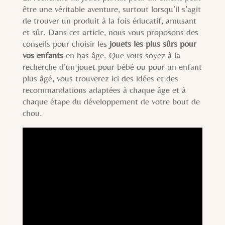
être une véritable aventure, surtout lorsqu’il s’agit
de trouver un produit à la fois éducatif, amusant
et sûr. Dans cet article, nous vous proposons des
conseils pour choisir les
jouets les plus sûrs pour
vos enfants
en bas âge. Que vous soyez à la
recherche d’un jouet pour bébé ou pour un enfant
plus âgé, vous trouverez ici des idées et des
recommandations adaptées à chaque âge et à
chaque étape du développement de votre bout de
chou.