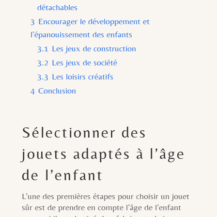
détachables
3
Encourager le développement et
l’épanouissement des enfants
3.1
Les jeux de construction
3.2
Les jeux de société
3.3
Les loisirs créatifs
4
Conclusion
Sélectionner des
jouets adaptés à l’âge
de l’enfant
L’une des premières étapes pour choisir un jouet
sûr est de prendre en compte l’âge de l’enfant