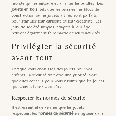
monde qui les entoure et à imiter les adultes. Les
jouets en bois
, tels que les puzzles, les blocs de
construction ou les jouets à tirer, sont parfaits
pour stimuler leur curiosité et leur créativité. Les
jeux de société simples, adaptés à leur âge,
peuvent également faire partie de leurs activités.
Privilégier la sécurité
avant tout
Lorsque vous choisissez des jouets pour vos
enfants, la sécurité doit être une priorité. Voici
quelques conseils pour vous assurer que les jouets
que vous achetez sont sûrs.
Respecter les normes de sécurité
Il est essentiel de vérifier que les jouets
respectent les
normes de sécurité
en vigueur dans