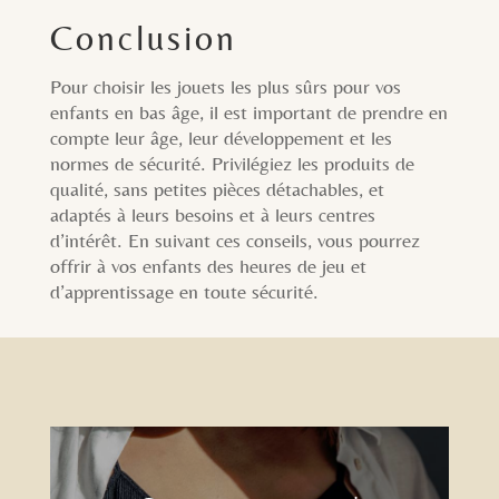
Conclusion
Pour choisir les jouets les plus sûrs pour vos
enfants en bas âge, il est important de prendre en
compte leur âge, leur développement et les
normes de sécurité. Privilégiez les produits de
qualité, sans petites pièces détachables, et
adaptés à leurs besoins et à leurs centres
d’intérêt. En suivant ces conseils, vous pourrez
offrir à vos enfants des heures de jeu et
d’apprentissage en toute sécurité.