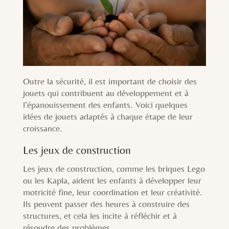
Outre la sécurité, il est important de choisir des
jouets qui contribuent au développement et à
l’épanouissement des enfants. Voici quelques
idées de jouets adaptés à chaque étape de leur
croissance.
Les jeux de construction
Les jeux de construction, comme les briques Lego
ou les Kapla, aident les enfants à développer leur
motricité fine, leur coordination et leur créativité.
Ils peuvent passer des heures à construire des
structures, et cela les incite à réfléchir et à
résoudre des problèmes.