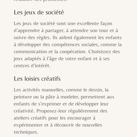
Les jeux de société
Les jeux de société sont une excellente façon
d’apprendre à partager, à attendre son tour et à
suivre des règles. Ils aident également les enfants
à développer des compétences sociales, comme la
communication et la coopération. Choisissez des
jeux adaptés à l’âge de votre enfant et à ses
centres d’intérêt.
Les loisirs créatifs
Les activités manuelles, comme le dessin, la
peinture ou la pâte à modeler, permettent aux
enfants de s’exprimer et de développer leur
créativité. Proposez-leur régulièrement des
ateliers créatifs pour les encourager à
expérimenter et à découvrir de nouvelles
techniques.