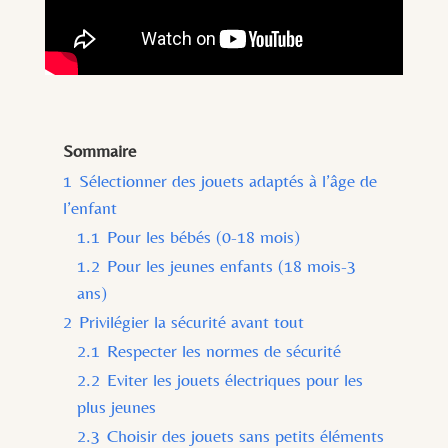
Sommaire
1
Sélectionner des jouets adaptés à l’âge de
l’enfant
1.1
Pour les bébés (0-18 mois)
1.2
Pour les jeunes enfants (18 mois-3
ans)
2
Privilégier la sécurité avant tout
2.1
Respecter les normes de sécurité
2.2
Eviter les jouets électriques pour les
plus jeunes
2.3
Choisir des jouets sans petits éléments