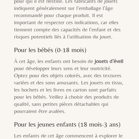
pour qui il est destiné. Les fabricants de jouets
indiquent généralement sur l’emballage l’âge
recommandé pour chaque produit. Il est
important de respecter ces indications, car elles
tiennent compte des capacités de l’enfant et des
risques potentiels liés à l’utilisation du jouet.
Pour les bébés (0-18 mois)
À cet âge, les enfants ont besoin de
jouets d’éveil
pour développer leurs sens et leur motricité.
Optez pour des objets colorés, avec des textures
variées et des sons amusants. Les jouets en tissu,
les hochets et les livres en carton sont parfaits
pour les bébés. Veillez à choisir des produits de
qualité, sans petites pièces détachables qui
pourraient être avalées.
Pour les jeunes enfants (18 mois-3 ans)
Les enfants de cet âge commencent à explorer le