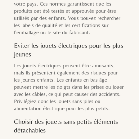
votre pays. Ces normes garantissent que les
produits ont été testés et approuvés pour être
utilisés par des enfants. Vous pouvez rechercher
les labels de qualité et les certifications sur
l’emballage ou le site du fabricant.
Eviter les jouets électriques pour les plus
jeunes
Les jouets électriques peuvent être amusants,
mais ils présentent également des risques pour
les jeunes enfants. Les enfants en bas âge
peuvent mettre les doigts dans les prises ou jouer
avec les câbles, ce qui peut causer des accidents.
Privilégiez donc les jouets sans piles ou
alimentation électrique pour les plus petits.
Choisir des jouets sans petits éléments
détachables