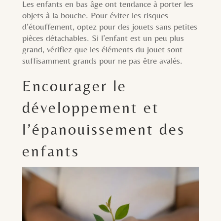
Les enfants en bas âge ont tendance à porter les
objets à la bouche. Pour éviter les risques
d’étouffement, optez pour des jouets sans petites
pièces détachables. Si l’enfant est un peu plus
grand, vérifiez que les éléments du jouet sont
suffisamment grands pour ne pas être avalés.
Encourager le
développement et
l’épanouissement des
enfants