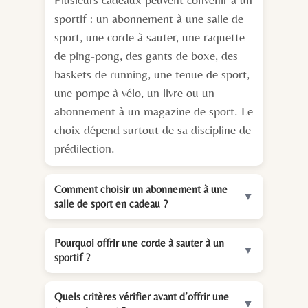
sportif : un abonnement à une salle de
sport, une corde à sauter, une raquette
de ping-pong, des gants de boxe, des
baskets de running, une tenue de sport,
une pompe à vélo, un livre ou un
abonnement à un magazine de sport. Le
choix dépend surtout de sa discipline de
prédilection.
Comment choisir un abonnement à une
▼
salle de sport en cadeau ?
Pourquoi offrir une corde à sauter à un
▼
sportif ?
Quels critères vérifier avant d’offrir une
▼