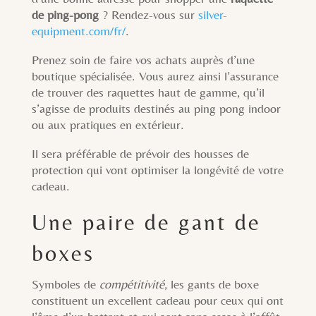
de ping-pong
? Rendez-vous sur
silver-
equipment.com/fr/
.
Prenez soin de faire vos achats auprès d’une
boutique spécialisée. Vous aurez ainsi l’assurance
de trouver des raquettes haut de gamme, qu’il
s’agisse de produits destinés au ping pong indoor
ou aux pratiques en extérieur.
Il sera préférable de prévoir des housses de
protection qui vont optimiser la longévité de votre
cadeau.
Une paire de gant de
boxes
Symboles de
compétitivité
, les gants de boxe
constituent un excellent cadeau pour ceux qui ont