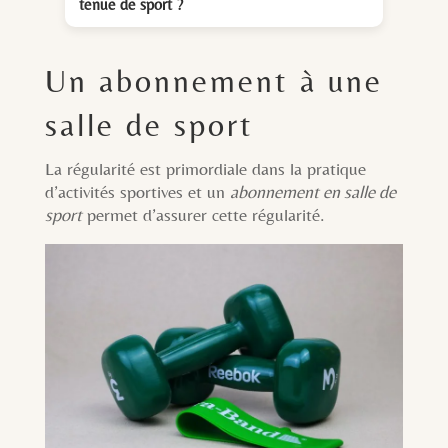
tenue de sport ?
Un abonnement à une
salle de sport
La régularité est primordiale dans la pratique
d’activités sportives et un
abonnement en salle de
sport
permet d’assurer cette régularité.