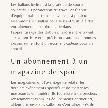
Les ballons invitent à la pratique de sports
collectifs. Ils permettent de travailler l’esprit
d’équipe mais surtout de s’amuser à plusieurs.
Néanmoins, un ballon peut aussi être utile à des
entraînements en solo. Il aide dans
l’apprentissage des dribbles, favorisent le travail
sur la motricité et la précision… autant de bonnes
raisons qui en font un excellent cadeau pour un
sportif.
Un abonnement à un
magazine de sport
Les magazines ont l’avantage de relater les
derniers événements sportifs et de mettre les
nouveautés en lumière. Ils fournissent de précieux
renseignements sur les équipements dernier cri,
aident à trouver des salles où s’entraîner près de