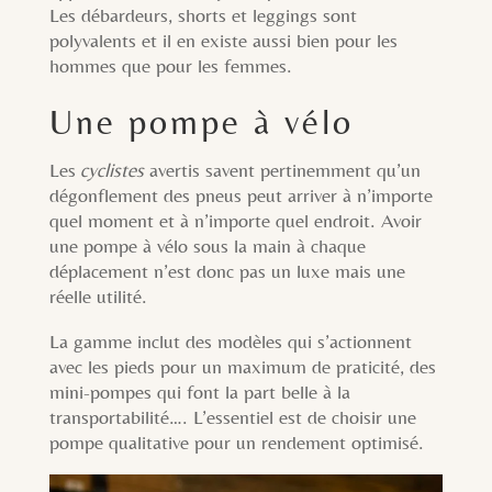
Les débardeurs, shorts et leggings sont
polyvalents et il en existe aussi bien pour les
hommes que pour les femmes.
Une pompe à vélo
Les
cyclistes
avertis savent pertinemment qu’un
dégonflement des pneus peut arriver à n’importe
quel moment et à n’importe quel endroit. Avoir
une pompe à vélo sous la main à chaque
déplacement n’est donc pas un luxe mais une
réelle utilité.
La gamme inclut des modèles qui s’actionnent
avec les pieds pour un maximum de praticité, des
mini-pompes qui font la part belle à la
transportabilité…. L’essentiel est de choisir une
pompe qualitative pour un rendement optimisé.