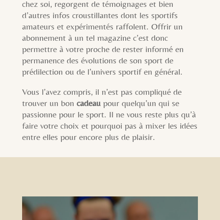
chez soi, regorgent de témoignages et bien
d’autres infos croustillantes dont les sportifs
amateurs et expérimentés raffolent. Offrir un
abonnement à un tel magazine c’est donc
permettre à votre proche de rester informé en
permanence des évolutions de son sport de
prédilection ou de l’univers sportif en général.
Vous l’avez compris, il n’est pas compliqué de
trouver un bon
cadeau
pour quelqu’un qui se
passionne pour le sport. Il ne vous reste plus qu’à
faire votre choix et pourquoi pas à mixer les idées
entre elles pour encore plus de plaisir.