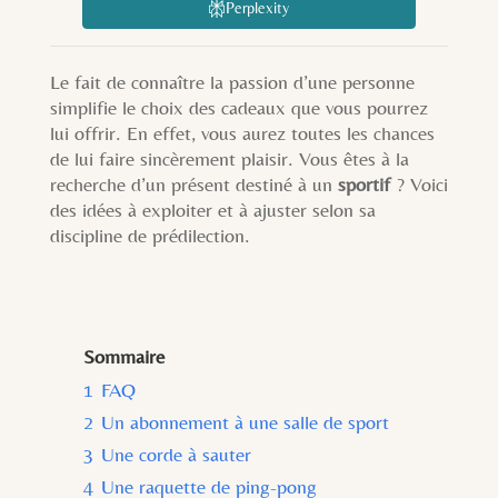
Perplexity
Le fait de connaître la passion d’une personne
simplifie le choix des cadeaux que vous pourrez
lui offrir. En effet, vous aurez toutes les chances
de lui faire sincèrement plaisir. Vous êtes à la
recherche d’un présent destiné à un
sportif
? Voici
des idées à exploiter et à ajuster selon sa
discipline de prédilection.
Sommaire
1
FAQ
2
Un abonnement à une salle de sport
3
Une corde à sauter
4
Une raquette de ping-pong