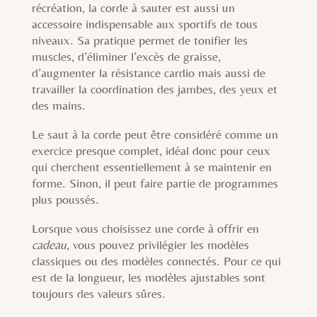
récréation, la corde à sauter est aussi un
accessoire indispensable aux sportifs de tous
niveaux. Sa pratique permet de tonifier les
muscles, d’éliminer l’excès de graisse,
d’augmenter la résistance cardio mais aussi de
travailler la coordination des jambes, des yeux et
des mains.
Le saut à la corde peut être considéré comme un
exercice presque complet, idéal donc pour ceux
qui cherchent essentiellement à se maintenir en
forme. Sinon, il peut faire partie de programmes
plus poussés.
Lorsque vous choisissez une corde à offrir en
cadeau
, vous pouvez privilégier les modèles
classiques ou des modèles connectés. Pour ce qui
est de la longueur, les modèles ajustables sont
toujours des valeurs sûres.