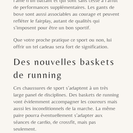
l’âme d’un battant et qui sont sans cesse à l’affût
de performances supplémentaires. Les gants de
boxe sont aussi associables au courage et peuvent
refléter le fairplay, autant de qualités qui
s’imposent pour être un bon sportif.
Que votre proche pratique ce sport ou non, lui
offrir un tel cadeau sera fort de signification.
Des nouvelles baskets
de running
Ces chaussures de sport s’adaptent à un très
large panel de disciplines. Des baskets de running
vont évidemment accompagner les coureurs mais
aussi les inconditionnels de la marche. La même
paire pourra éventuellement s’adapter aux
séances de cardio, de crossfit, mais pas
seulement.