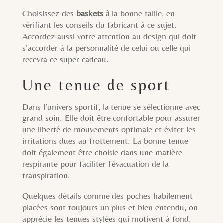
Choisissez des
baskets
à la bonne taille, en
vérifiant les conseils du fabricant à ce sujet.
Accordez aussi votre attention au design qui doit
s’accorder à la personnalité de celui ou celle qui
recevra ce super cadeau.
Une tenue de sport
Dans l’univers sportif, la tenue se sélectionne avec
grand soin. Elle doit être confortable pour assurer
une liberté de mouvements optimale et éviter les
irritations dues au frottement. La bonne tenue
doit également être choisie dans une matière
respirante pour faciliter l’évacuation de la
transpiration.
Quelques détails comme des poches habilement
placées sont toujours un plus et bien entendu, on
apprécie les tenues stylées qui motivent à fond.