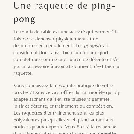
Une raquette de ping-
pong
Le tennis de table est une activité qui permet à la
fois de se dépenser physiquement et de
décompresser mentalement. Les
pongistes
le
considèrent donc aussi bien comme un sport
complet que comme une source de détente et s’il
y a un accessoire à avoir absolument, c’est bien la
raquette.
Vous connaissez le niveau de pratique de votre
proche ? Dans ce cas, offrez-lui un modèle qui s’y
adapte sachant qu’il existe plusieurs gammes :
loisir et détente, entraînement ou compétition.
Les raquettes d’entraînement sont les plus
polyvalentes puisqu’elles s’adaptent autant aux
novices qu’aux experts. Vous êtes à la recherche
d’une bonne adresse pour shopper une
raquette