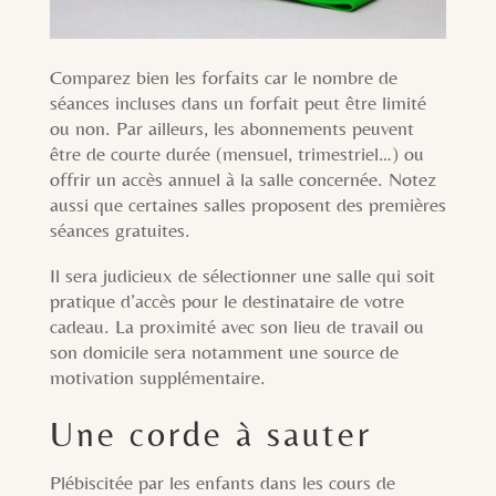
Comparez bien les forfaits car le nombre de
séances incluses dans un forfait peut être limité
ou non. Par ailleurs, les abonnements peuvent
être de courte durée (mensuel, trimestriel…) ou
offrir un accès annuel à la salle concernée. Notez
aussi que certaines salles proposent des premières
séances gratuites.
Il sera judicieux de sélectionner une salle qui soit
pratique d’accès pour le destinataire de votre
cadeau. La proximité avec son lieu de travail ou
son domicile sera notamment une source de
motivation supplémentaire.
Une corde à sauter
Plébiscitée par les enfants dans les cours de