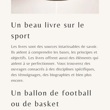
Un beau livre sur le
sport
Les livres sont des sources intarissables de savoir.
Ils aident à comprendre les bases, les principes et
objectifs. Les livres offrent aussi des éléments qui
aident à se perfectionner. Vous trouverez des
ouvrages consacrés à des disciplines spécifiques,
des témoignages, des biographies et bien plus
encore.
Un ballon de football
ou de basket