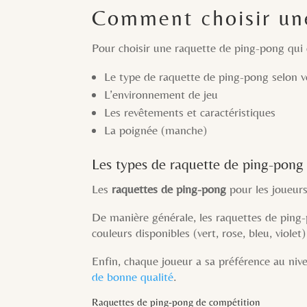
Comment choisir un
Pour choisir une raquette de ping-pong qui c
Le type de raquette de ping-pong selon v
L’environnement de jeu
Les revêtements et caractéristiques
La poignée (manche)
Les types de raquette de ping-pong
Les
raquettes de ping-pong
pour les joueurs 
De manière générale, les raquettes de ping-
couleurs disponibles (vert, rose, bleu, violet
Enfin, chaque joueur a sa préférence au ni
de bonne qualité
.
Raquettes de ping-pong de compétition