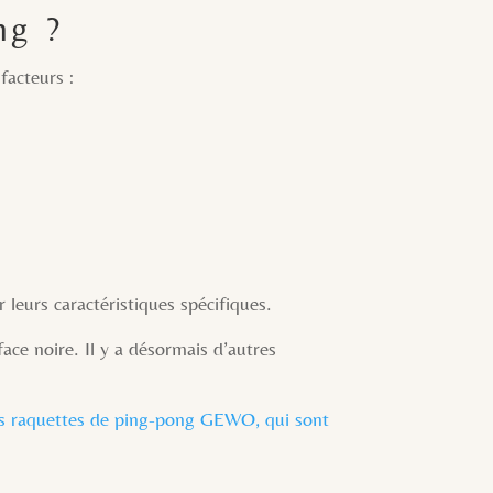
ng ?
facteurs :
 leurs caractéristiques spécifiques.
ce noire. Il y a désormais d’autres
es raquettes de ping-pong GEWO, qui sont