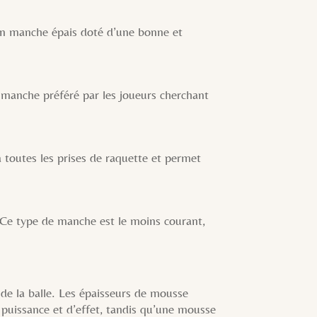
un manche épais doté d’une bonne et
n manche préféré par les joueurs cherchant
 toutes les prises de raquette et permet
. Ce type de manche est le moins courant,
e de la balle. Les épaisseurs de mousse
puissance et d’effet, tandis qu’une mousse