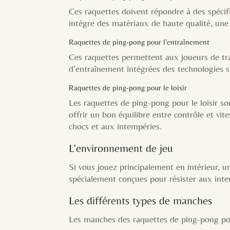
Ces raquettes doivent répondre à des spécif
intègre des matériaux de haute qualité, une
Raquettes de ping-pong pour l’entraînement
Ces raquettes permettent aux joueurs de trav
d’entraînement intégrées des technologies s
Raquettes de ping-pong pour le loisir
Les raquettes de ping-pong pour le loisir so
offrir un bon équilibre entre contrôle et vite
chocs et aux intempéries.
L’environnement de jeu
Si vous jouez principalement en intérieur, u
spécialement conçues pour résister aux int
Les différents types de manches
Les manches des raquettes de ping-pong pos