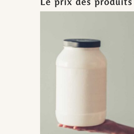
Le prix des produits