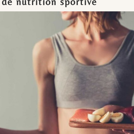
 de nutrition sportive