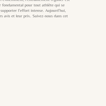
er fondamental pour tout athlète qui se
supporter l’effort intense. Aujourd’hui,
s avis et leur prix. Suivez-nous dans cet