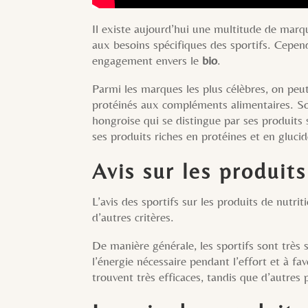
Il existe aujourd’hui une multitude de mar
aux besoins spécifiques des sportifs. Cepend
engagement envers le
bio
.
Parmi les marques les plus célèbres, on peu
protéinés aux compléments alimentaires. Son
hongroise qui se distingue par ses produit
ses produits riches en protéines et en glucid
Avis sur les produits
L’avis des sportifs sur les produits de nutriti
d’autres critères.
De manière générale, les sportifs sont très 
l’énergie nécessaire pendant l’effort et à fav
trouvent très efficaces, tandis que d’autres 