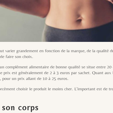
ut varier grandement en fonction de la marque, de la qualité du
de faire son choix.
un complément alimentaire de bonne qualité se situe entre 20
e prix est généralement de 2 à 3 euros par sachet. Quant aux b
 pour un prix allant de 10 à 25 euros.
forcément choisir le produit le moins cher. L’important est de t
 son corps