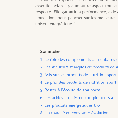
essentiel. Mais il y a un autre aspect tout a
respecte. Elle garantit la performance, aide 
nous allons nous pencher sur les meilleures 
univers énergétique !
Sommaire
1
Le rôle des compléments alimentaires d
2
Les meilleurs marques de produits de n
3
Avis sur les produits de nutrition sport
4
Le prix des produits de nutrition sporti
5
Rester à l’écoute de son corps
6
Les acides aminés en compléments alim
7
Les produits énergétiques bio
8
Un marché en constante évolution