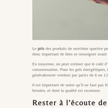
Le
prix
des produits de nutrition sportive pe
donc important de bien se renseigner avant 
En moyenne, on peut estimer que le coût d’
consommation. Pour les gels énergétiques, l
généralement vendues par packs de 6 ou 12,
Il est important de noter qu’il ne faut pas 
besoins, et dont la qualité est reconnue.
Rester à l’écoute de