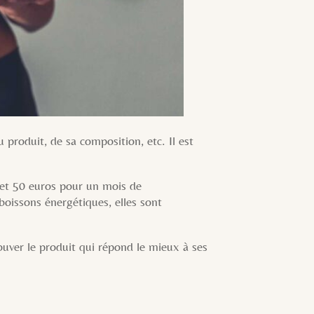
 produit, de sa composition, etc. Il est
 et 50 euros pour un mois de
oissons énergétiques, elles sont
rouver le produit qui répond le mieux à ses