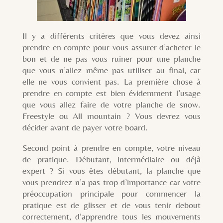
Il y a différents critères que vous devez ainsi
prendre en compte pour vous assurer d’acheter le
bon et de ne pas vous ruiner pour une planche
que vous n’allez même pas utiliser au final, car
elle ne vous convient pas. La première chose à
prendre en compte est bien évidemment l’usage
que vous allez faire de votre planche de snow.
Freestyle ou All mountain ? Vous devrez vous
décider avant de payer votre board.
Second point à prendre en compte, votre niveau
de pratique. Débutant, intermédiaire ou déjà
expert ? Si vous êtes débutant, la planche que
vous prendrez n’a pas trop d’importance car votre
préoccupation principale pour commencer la
pratique est de glisser et de vous tenir debout
correctement, d’apprendre tous les mouvements