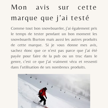
Mon avis sur cette
marque que j’ai testé
Comme tout bon snowboarder, j’ai également pris
le temps de tester pendant un bon moment les
snowboards Burton mais aussi les autres produits
de cette marque. Si je vous donne mes avis,
sachez donc que ce n’est pas parce que j’ai été
payée pour faire de la pub ou un truc dans le
genre, c’est ce que j’ai vraiment vécu et ressenti
dans l’utilisation de ses nombreux produits.