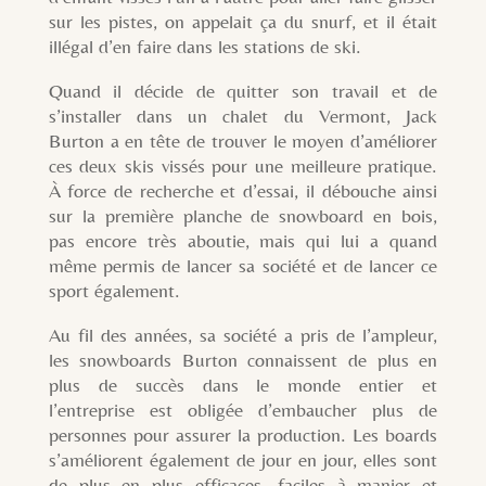
sur les pistes, on appelait ça du snurf, et il était
illégal d’en faire dans les stations de ski.
Quand il décide de quitter son travail et de
s’installer dans un chalet du Vermont, Jack
Burton a en tête de trouver le moyen d’améliorer
ces deux skis vissés pour une meilleure pratique.
À force de recherche et d’essai, il débouche ainsi
sur la première planche de snowboard en bois,
pas encore très aboutie, mais qui lui a quand
même permis de lancer sa société et de lancer ce
sport également.
Au fil des années, sa société a pris de l’ampleur,
les snowboards Burton connaissent de plus en
plus de succès dans le monde entier et
l’entreprise est obligée d’embaucher plus de
personnes pour assurer la production. Les boards
s’améliorent également de jour en jour, elles sont
de plus en plus efficaces, faciles à manier et