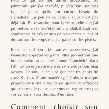
Pour ce qui est des autres accessoires, les
pantalons que j’ai essayés, je n’en suis pas très
fan. Je pense qu’ils ont encore besoin de
s’améliorer un peu de ce côté-là, si ce n’est pas
déjà fait. En revanche, pour la veste, celle que j’ai
pu mettre, en faite c’était un chandail, il était très
confortable et m’a permis de bien rester au chaud
durant tout le temps que j’ai passé sur les pistes.
Pour ce qui est des autres accessoires, j’ai
beaucoup apprécié les gants, elles promettent une
bonne isolation et une bonne étanchéité dans
l’utilisation et j’en ai été très satisfaite je dois bien
avouer. Depuis, je ne jure que par les gants de
chez Burton. D’une manière générale, la marque
propose ainsi des produits de qualité et efficaces
qui plus est. Je pense que vous ne regretterez pas
vos achats si vous décidez d’en faire.
Comment choisir son