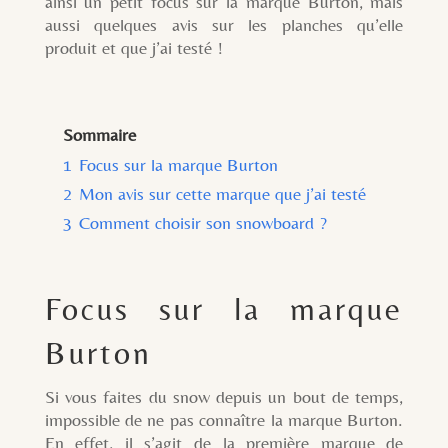
ainsi un petit focus sur la marque Burton, mais
aussi quelques avis sur les planches qu’elle
produit et que j’ai testé !
Sommaire
1
Focus sur la marque Burton
2
Mon avis sur cette marque que j’ai testé
3
Comment choisir son snowboard ?
Focus sur la marque
Burton
Si vous faites du snow depuis un bout de temps,
impossible de ne pas connaître la marque Burton.
En effet, il s’agit de la première marque de