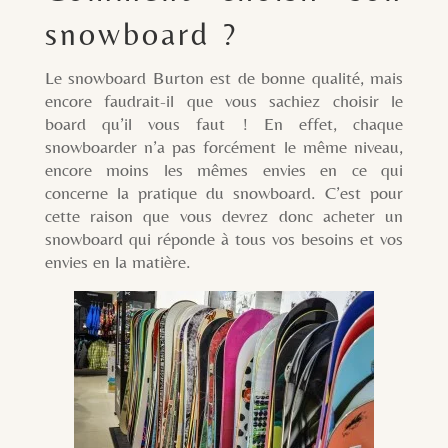
snowboard ?
Le snowboard Burton est de bonne qualité, mais
encore faudrait-il que vous sachiez choisir le
board qu’il vous faut ! En effet, chaque
snowboarder n’a pas forcément le même niveau,
encore moins les mêmes envies en ce qui
concerne la pratique du snowboard. C’est pour
cette raison que vous devrez donc acheter un
snowboard qui réponde à tous vos besoins et vos
envies en la matière.