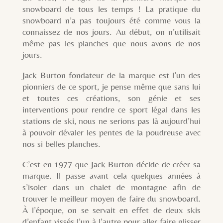
snowboard de tous les temps ! La pratique du
snowboard n’a pas toujours été comme vous la
connaissez de nos jours. Au début, on n’utilisait
même pas les planches que nous avons de nos
jours.
Jack Burton fondateur de la marque est l’un des
pionniers de ce sport, je pense même que sans lui
et toutes ces créations, son génie et ses
interventions pour rendre ce sport légal dans les
stations de ski, nous ne serions pas là aujourd’hui
à pouvoir dévaler les pentes de la poudreuse avec
nos si belles planches.
C’est en 1977 que Jack Burton décide de créer sa
marque. Il passe avant cela quelques années à
s’isoler dans un chalet de montagne afin de
trouver le meilleur moyen de faire du snowboard.
À l’époque, on se servait en effet de deux skis
d’enfant vissés l’un à l’autre pour aller faire glisser