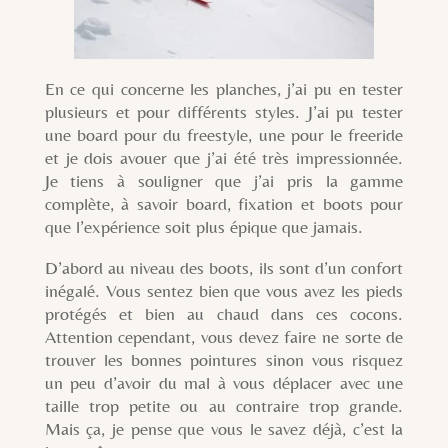
En ce qui concerne les planches, j’ai pu en tester
plusieurs et pour différents styles. J’ai pu tester
une board pour du freestyle, une pour le freeride
et je dois avouer que j’ai été très impressionnée.
Je tiens à souligner que j’ai pris la gamme
complète, à savoir board, fixation et boots pour
que l’expérience soit plus épique que jamais.
D’abord au niveau des boots, ils sont d’un confort
inégalé. Vous sentez bien que vous avez les pieds
protégés et bien au chaud dans ces cocons.
Attention cependant, vous devez faire ne sorte de
trouver les bonnes pointures sinon vous risquez
un peu d’avoir du mal à vous déplacer avec une
taille trop petite ou au contraire trop grande.
Mais ça, je pense que vous le savez déjà, c’est la