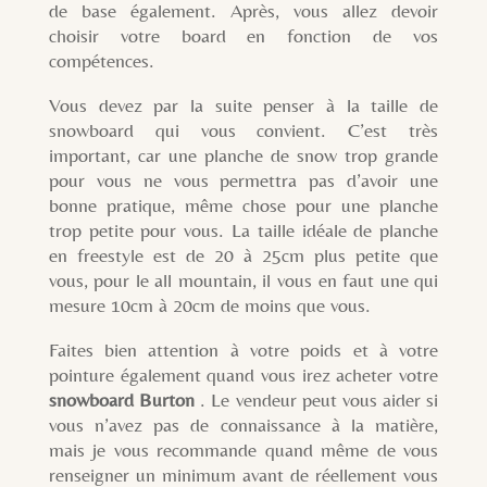
de base également. Après, vous allez devoir
choisir votre board en fonction de vos
compétences.
Vous devez par la suite penser à la taille de
snowboard qui vous convient. C’est très
important, car une planche de snow trop grande
pour vous ne vous permettra pas d’avoir une
bonne pratique, même chose pour une planche
trop petite pour vous. La taille idéale de planche
en freestyle est de 20 à 25cm plus petite que
vous, pour le all mountain, il vous en faut une qui
mesure 10cm à 20cm de moins que vous.
Faites bien attention à votre poids et à votre
pointure également quand vous irez acheter votre
snowboard Burton
. Le vendeur peut vous aider si
vous n’avez pas de connaissance à la matière,
mais je vous recommande quand même de vous
renseigner un minimum avant de réellement vous