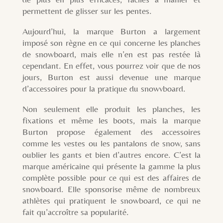
permettent de glisser sur les pentes.
Aujourd’hui, la marque Burton a largement
imposé son règne en ce qui concerne les planches
de snowboard, mais elle n’en est pas restée là
cependant. En effet, vous pourrez voir que de nos
jours, Burton est aussi devenue une marque
d’accessoires pour la pratique du snowvboard.
Non seulement elle produit les planches, les
fixations et même les boots, mais la marque
Burton propose également des accessoires
comme les vestes ou les pantalons de snow, sans
oublier les gants et bien d’autres encore. C’est la
marque américaine qui présente la gamme la plus
complète possible pour ce qui est des affaires de
snowboard. Elle sponsorise même de nombreux
athlètes qui pratiquent le snowboard, ce qui ne
fait qu’accroître sa popularité.