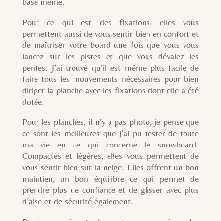
base même.
Pour ce qui est des fixations, elles vous
permettent aussi de vous sentir bien en confort et
de maîtriser votre board une fois que vous vous
lancez sur les pistes et que vous dévalez les
pentes. J’ai trouvé qu’il est même plus facile de
faire tous les mouvements nécessaires pour bien
diriger la planche avec les fixations dont elle a été
dotée.
Pour les planches, il n’y a pas photo, je pense que
ce sont les meilleures que j’ai pu tester de toute
ma vie en ce qui concerne le snowboard.
Compactes et légères, elles vous permettent de
vous sentir bien sur la neige. Elles offrent un bon
maintien, un bon équilibre ce qui permet de
prendre plus de confiance et de glisser avec plus
d’aise et de sécurité également.