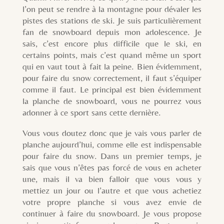
l’on peut se rendre à la montagne pour dévaler les
pistes des stations de ski. Je suis particulièrement
fan de snowboard depuis mon adolescence. Je
sais, c’est encore plus difficile que le ski, en
certains points, mais c’est quand même un sport
qui en vaut tout à fait la peine. Bien évidemment,
pour faire du snow correctement, il faut s’équiper
comme il faut. Le principal est bien évidemment
la planche de snowboard, vous ne pourrez vous
adonner à ce sport sans cette dernière.
Vous vous doutez donc que je vais vous parler de
planche aujourd’hui, comme elle est indispensable
pour faire du snow. Dans un premier temps, je
sais que vous n’êtes pas forcé de vous en acheter
une, mais il va bien falloir que vous vous y
mettiez un jour ou l’autre et que vous achetiez
votre propre planche si vous avez envie de
continuer à faire du snowboard. Je vous propose