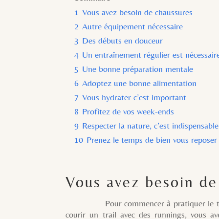
1
Vous avez besoin de chaussures
2
Autre équipement nécessaire
3
Des débuts en douceur
4
Un entraînement régulier est nécessair
5
Une bonne préparation mentale
6
Adoptez une bonne alimentation
7
Vous hydrater c’est important
8
Profitez de vos week-ends
9
Respecter la nature, c’est indispensable
10
Prenez le temps de bien vous reposer 
Vous avez besoin de
Pour commencer à pratiquer le trail, je 
courir un trail avec des runnings, vous a