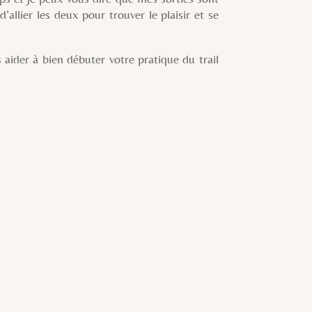
d’allier les deux pour trouver le plaisir et se
er à bien débuter votre pratique du trail