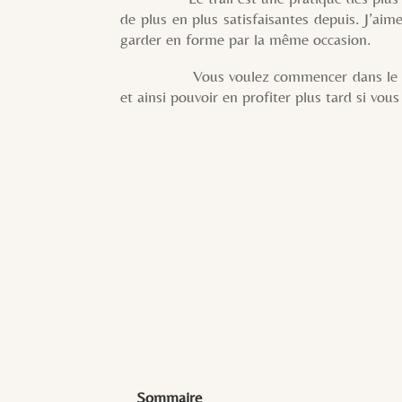
de plus en plus satisfaisantes depuis. J’aime 
garder en forme par la même occasion.
Vous voulez commencer dans le trail ? Je
et ainsi pouvoir en profiter plus tard si vou
Sommaire