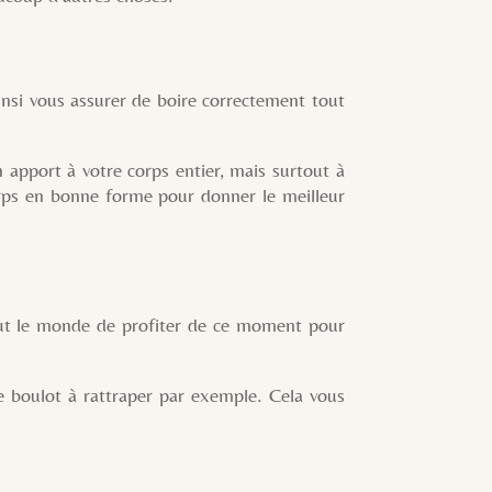
vous assurer de boire correctement tout
ort à votre corps entier, mais surtout à
orps en bonne forme pour donner le meilleur
t le monde de profiter de ce moment pour
oulot à rattraper par exemple. Cela vous