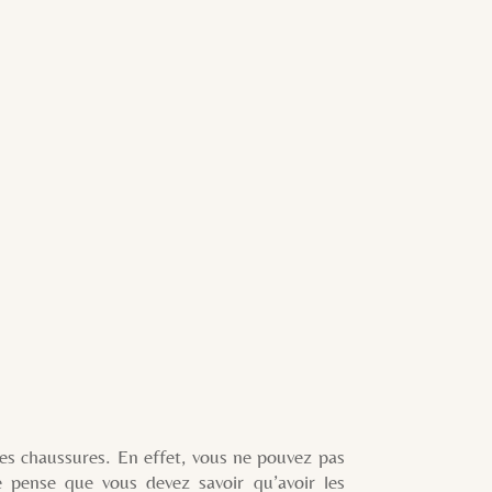
 chaussures. En effet, vous ne pouvez pas
e pense que vous devez savoir qu’avoir les