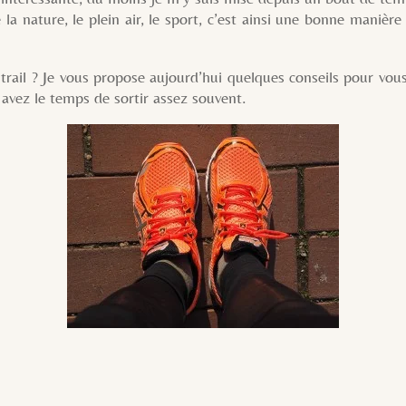
la nature, le plein air, le sport, c’est ainsi une bonne manière 
 vous propose aujourd’hui quelques conseils pour vous aid
s avez le temps de sortir assez souvent.