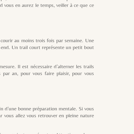
d vous en aurez le temps, veiller à ce que ce
rir au moins trois fois par semaine. Une
-end. Un trail court représente un petit bout
. Il est nécessaire d’alterner les trails
 par an, pour vous faire plaisir, pour vous
d’une bonne préparation mentale. Si vous
ar vous allez vous retrouver en pleine nature