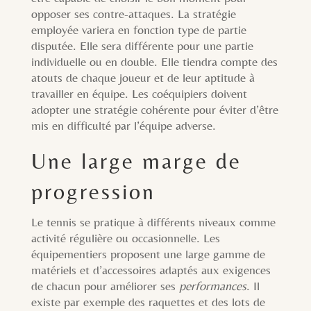
opposer ses contre-attaques. La stratégie
employée variera en fonction type de partie
disputée. Elle sera différente pour une partie
individuelle ou en double. Elle tiendra compte des
atouts de chaque joueur et de leur aptitude à
travailler en équipe. Les coéquipiers doivent
adopter une stratégie cohérente pour éviter d’être
mis en difficulté par l’équipe adverse.
Une large marge de
progression
Le tennis se pratique à différents niveaux comme
activité régulière ou occasionnelle. Les
équipementiers proposent une large gamme de
matériels et d’accessoires adaptés aux exigences
de chacun pour améliorer ses
performances
. Il
existe par exemple des raquettes et des lots de