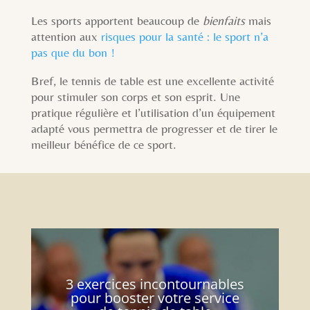
Les sports apportent beaucoup de
bienfaits
mais
attention aux
risques pour la santé : le sport n’a
pas que du bon !
Bref, le tennis de table est une excellente activité
pour stimuler son corps et son esprit. Une
pratique régulière et l’utilisation d’un équipement
adapté vous permettra de progresser et de tirer le
meilleur bénéfice de ce sport.
3 exercices incontournables
pour booster votre service