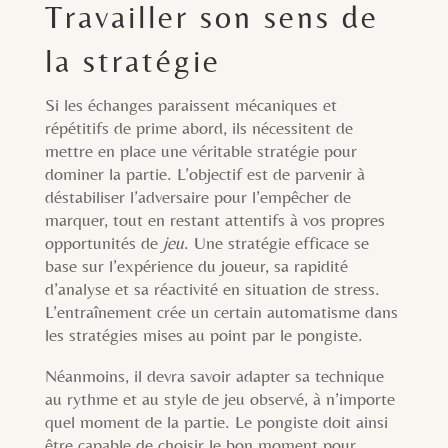
Travailler son sens de
la stratégie
Si les échanges paraissent mécaniques et
répétitifs de prime abord, ils nécessitent de
mettre en place une véritable stratégie pour
dominer la partie. L’objectif est de parvenir à
déstabiliser l’adversaire pour l’empêcher de
marquer, tout en restant attentifs à vos propres
opportunités de
jeu
. Une stratégie efficace se
base sur l’expérience du joueur, sa rapidité
d’analyse et sa réactivité en situation de stress.
L’entraînement crée un certain automatisme dans
les stratégies mises au point par le pongiste.
Néanmoins, il devra savoir adapter sa technique
au rythme et au style de jeu observé, à n’importe
quel moment de la partie. Le pongiste doit ainsi
être capable de choisir le bon moment pour