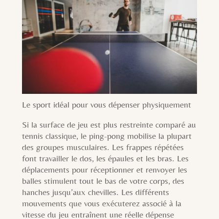
Le sport idéal pour vous dépenser physiquement
Si la surface de jeu est plus restreinte comparé au
tennis classique, le ping-pong mobilise la plupart
des groupes musculaires. Les frappes répétées
font travailler le dos, les épaules et les bras. Les
déplacements pour réceptionner et renvoyer les
balles stimulent tout le bas de votre corps, des
hanches jusqu’aux chevilles. Les différents
mouvements que vous exécuterez associé à la
vitesse du jeu entraînent une réelle dépense