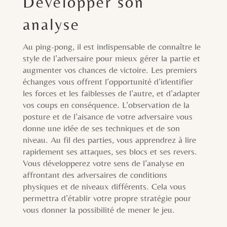
Développer son
analyse
Au ping-pong, il est indispensable de connaître le
style de l’adversaire pour mieux gérer la partie et
augmenter vos chances de victoire. Les premiers
échanges vous offrent l’opportunité d’identifier
les forces et les faiblesses de l’autre, et d’adapter
vos coups en conséquence. L’observation de la
posture et de l’aisance de votre adversaire vous
donne une idée de ses techniques et de son
niveau. Au fil des parties, vous apprendrez à lire
rapidement ses attaques, ses blocs et ses revers.
Vous développerez votre sens de l’analyse en
affrontant des adversaires de conditions
physiques et de niveaux différents. Cela vous
permettra d’établir votre propre stratégie pour
vous donner la possibilité de mener le jeu.