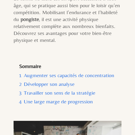
âge, qui se pratique aussi bien pour le loisir qu’en
compétition. Mobilisant l’endurance et l’habileté
du
pongiste
, il est une activité physique
relativement complète aux nombreux bienfaits.
Découvrez ses avantages pour votre bien-être
physique et mental.
Sommaire
1
Augmenter ses capacités de concentration
2
Développer son analyse
3
Travailler son sens de la stratégie
4
Une large marge de progression