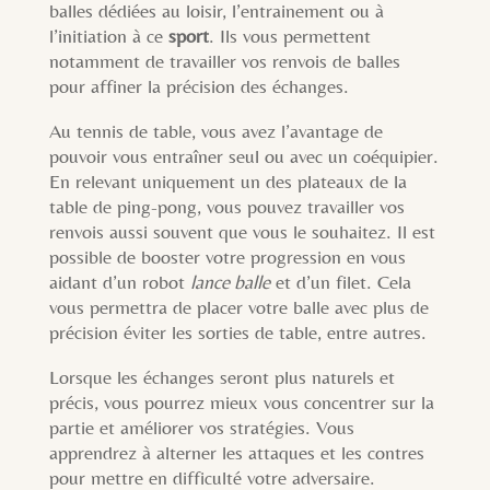
balles dédiées au loisir, l’entrainement ou à
l’initiation à ce
sport
. Ils vous permettent
notamment de travailler vos renvois de balles
pour affiner la précision des échanges.
Au tennis de table, vous avez l’avantage de
pouvoir vous entraîner seul ou avec un coéquipier.
En relevant uniquement un des plateaux de la
table de ping-pong, vous pouvez travailler vos
renvois aussi souvent que vous le souhaitez. Il est
possible de booster votre progression en vous
aidant d’un robot
lance balle
et d’un filet. Cela
vous permettra de placer votre balle avec plus de
précision éviter les sorties de table, entre autres.
Lorsque les échanges seront plus naturels et
précis, vous pourrez mieux vous concentrer sur la
partie et améliorer vos stratégies. Vous
apprendrez à alterner les attaques et les contres
pour mettre en difficulté votre adversaire.