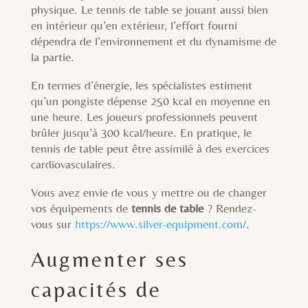
physique. Le tennis de table se jouant aussi bien
en intérieur qu’en extérieur, l’effort fourni
dépendra de l’environnement et du dynamisme de
la partie.
En termes d’énergie, les spécialistes estiment
qu’un pongiste dépense 250 kcal en moyenne en
une heure. Les joueurs professionnels peuvent
brûler jusqu’à 300 kcal/heure. En pratique, le
tennis de table peut être assimilé à des exercices
cardiovasculaires.
Vous avez envie de vous y mettre ou de changer
vos équipements de
tennis de table
? Rendez-
vous sur
https://www.silver-equipment.com/
.
Augmenter ses
capacités de