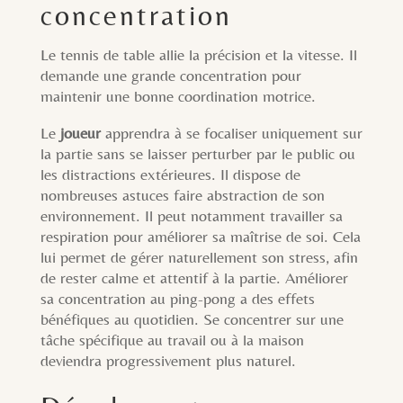
concentration
Le tennis de table allie la précision et la vitesse. Il
demande une grande concentration pour
maintenir une bonne coordination motrice.
Le
joueur
apprendra à se focaliser uniquement sur
la partie sans se laisser perturber par le public ou
les distractions extérieures. Il dispose de
nombreuses astuces faire abstraction de son
environnement. Il peut notamment travailler sa
respiration pour améliorer sa maîtrise de soi. Cela
lui permet de gérer naturellement son stress, afin
de rester calme et attentif à la partie. Améliorer
sa concentration au ping-pong a des effets
bénéfiques au quotidien. Se concentrer sur une
tâche spécifique au travail ou à la maison
deviendra progressivement plus naturel.