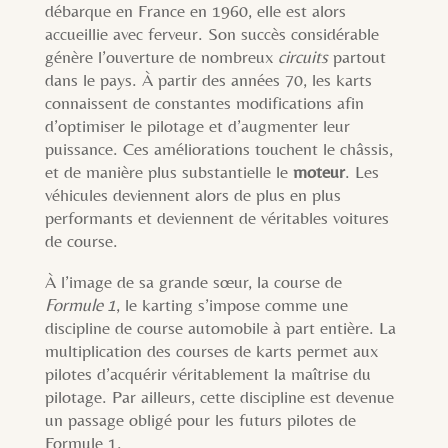
débarque en France en 1960, elle est alors
accueillie avec ferveur. Son succès considérable
génère l’ouverture de nombreux
circuits
partout
dans le pays. À partir des années 70, les karts
connaissent de constantes modifications afin
d’optimiser le pilotage et d’augmenter leur
puissance. Ces améliorations touchent le châssis,
et de manière plus substantielle le
moteur
. Les
véhicules deviennent alors de plus en plus
performants et deviennent de véritables voitures
de course.
À l’image de sa grande sœur, la course de
Formule 1
, le karting s’impose comme une
discipline de course automobile à part entière. La
multiplication des courses de karts permet aux
pilotes d’acquérir véritablement la maîtrise du
pilotage. Par ailleurs, cette discipline est devenue
un passage obligé pour les futurs pilotes de
Formule 1.