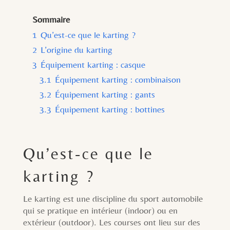
Sommaire
1
Qu’est-ce que le karting ?
2
L’origine du karting
3
Équipement karting : casque
3.1
Équipement karting : combinaison
3.2
Équipement karting : gants
3.3
Équipement karting : bottines
Qu’est-ce que le
karting ?
Le karting est une discipline du sport automobile
qui se pratique en intérieur (indoor) ou en
extérieur (outdoor). Les courses ont lieu sur des