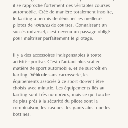
il se rapproche fortement des véritables courses
automobile. Créé de manière totalement insolite,
le karting a permis de dénicher les meilleurs
pilotes de
voitures
de courses. Connaissant un
succès universel, c’est devenu un passage obligé
pour maîtriser parfaitement le pilotage.
Il y a des accessoires indispensables à toute
activité sportive. C’est d’autant plus vrai en
matière de sport automobile, et de surcroît en
karting.
Véhicule
sans carrosserie, les
équipements associés à ce sport doivent être
choisis avec minutie. Les équipements liés au
karting sont très nombreux, mais ce qui touche
de plus près à la sécurité du pilote sont la
combinaison, les casques, les gants ainsi que les
bottines.