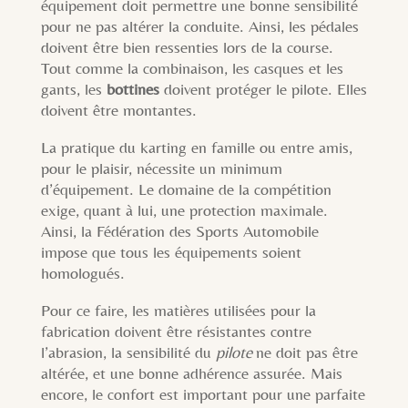
équipement doit permettre une bonne sensibilité
pour ne pas altérer la conduite. Ainsi, les pédales
doivent être bien ressenties lors de la course.
Tout comme la combinaison, les casques et les
gants, les
bottines
doivent protéger le pilote. Elles
doivent être montantes.
La pratique du karting en famille ou entre amis,
pour le plaisir, nécessite un minimum
d’équipement. Le domaine de la compétition
exige, quant à lui, une protection maximale.
Ainsi, la Fédération des Sports Automobile
impose que tous les équipements soient
homologués.
Pour ce faire, les matières utilisées pour la
fabrication doivent être résistantes contre
l’abrasion, la sensibilité du
pilote
ne doit pas être
altérée, et une bonne adhérence assurée. Mais
encore, le confort est important pour une parfaite