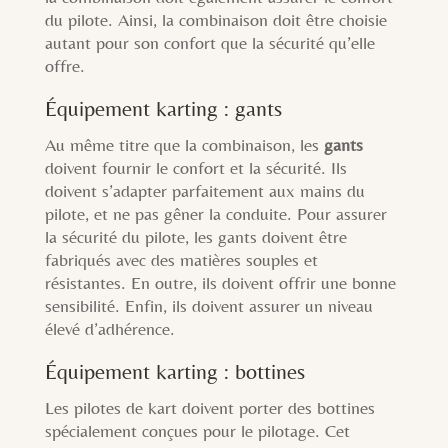
du pilote. Ainsi, la combinaison doit être choisie
autant pour son confort que la sécurité qu’elle
offre.
Équipement karting : gants
Au même titre que la combinaison, les
gants
doivent fournir le confort et la sécurité. Ils
doivent s’adapter parfaitement aux mains du
pilote, et ne pas gêner la conduite. Pour assurer
la sécurité du pilote, les gants doivent être
fabriqués avec des matières souples et
résistantes. En outre, ils doivent offrir une bonne
sensibilité. Enfin, ils doivent assurer un niveau
élevé d’adhérence.
Équipement karting : bottines
Les pilotes de kart doivent porter des bottines
spécialement conçues pour le pilotage. Cet