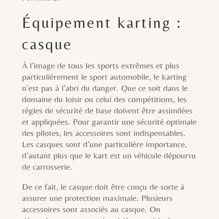
Équipement karting :
casque
À l’image de tous les sports extrêmes et plus
particulièrement le sport automobile, le karting
n’est pas à l’abri du danger. Que ce soit dans le
domaine du loisir ou celui des compétitions, les
règles de sécurité de base doivent être assimilées
et appliquées. Pour garantir une sécurité optimale
des pilotes, les accessoires sont indispensables.
Les casques sont d’une particulière importance,
d’autant plus que le kart est un véhicule dépourvu
de carrosserie.
De ce fait, le casque doit être conçu de sorte à
assurer une protection maximale. Plusieurs
accessoires sont associés au casque. On