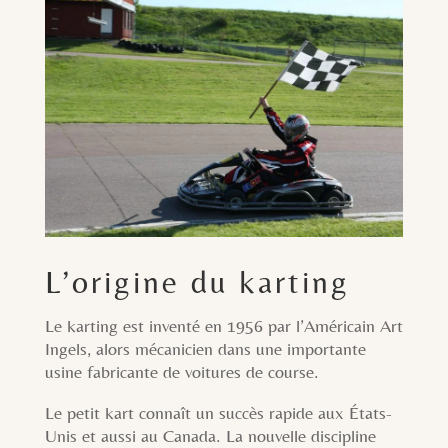
L’origine du karting
Le karting est inventé en 1956 par l’Américain Art
Ingels, alors mécanicien dans une importante
usine fabricante de voitures de course.
Le petit kart connaît un succès rapide aux États-
Unis et aussi au Canada. La nouvelle discipline