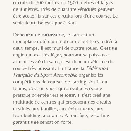
circuits de 700 mètres ou 1500 mètres et larges
de 8 mètres. Près de quarante véhicules peuvent
être accueillis sur ces circuits lors d’une course. Le
véhicule utilisé est appelé Kart.
Dépourvu de
carrosserie
, le kart est un
monoplace doté d’un moteur de petite cylindrée à
deux temps. Il est muni de quatre roues. C’est un
engin qui est très léger, pourtant sa puissance
atteint les 40 chevaux, c’est donc un véhicule de
course très puissant. En France, la
Fédération
Française du Sport Automobile
organise les
compétitions de courses de karting. Au fil du
temps, c’est un sport qui a évolué vers une
pratique orientée vers le loisir. Il s’est créé une
multitude de centres qui proposent des circuits
destinés aux familles, aux événements, aux
teambuilding, aux amis. À tout âge, le karting
garantit une sensation forte.