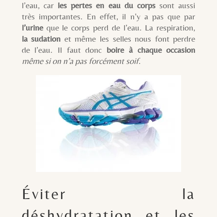
l’eau, car
les pertes en eau du corps
sont aussi
très importantes. En effet, il n’y a pas que par
l’urine
que le corps perd de l’eau. La respiration,
la sudation
et même les selles nous font perdre
de l’eau. Il faut donc
boire à chaque occasion
même si on n’a pas forcément soif
.
Éviter la
déshydratation et les