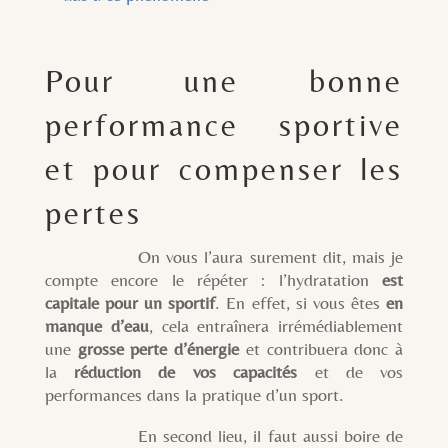
Pour une bonne
performance sportive
et pour compenser les
pertes
On vous l’aura surement dit, mais je
compte encore le répéter : l’hydratation
est
capitale pour un sportif
. En effet, si vous êtes
en
manque d’eau
, cela entraînera irrémédiablement
une
grosse perte d’énergie
et contribuera donc à
la
réduction de vos capacités
et de vos
performances dans la pratique d’un sport.
En second lieu, il faut aussi boire de