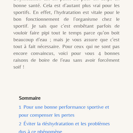
bonne santé. Cela est d’autant plus vrai pour les
sportifs. En effet, l’hydratation est vitale pour le
bon fonctionnement de l’organisme chez le
sportif. Je sais que c’est embêtant parfois de
vouloir faire pipi tout le temps parce qu’on boit
beaucoup d’eau ; mais je vous assure que c’est
tout à fait nécessaire. Pour ceux qui ne sont pas
encore convaincus, voici pour vous 4 bonnes
raisons de boire de l’eau sans avoir forcément
soif !
Sommaire
1
Pour une bonne performance sportive et
pour compenser les pertes
2
Éviter la déshydratation et les problèmes
dus à ce phénomène